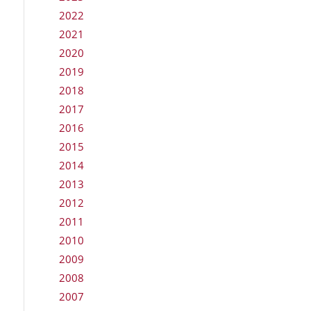
2022
2021
2020
2019
2018
2017
2016
2015
2014
2013
2012
2011
2010
2009
2008
2007