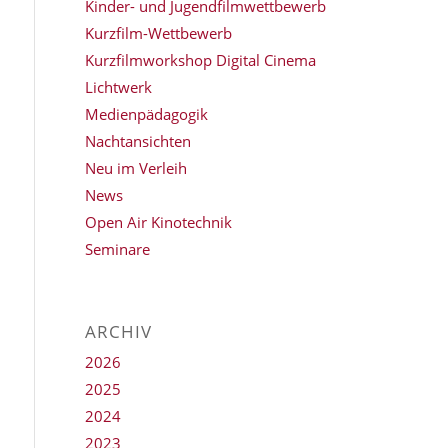
Kinder- und Jugendfilmwettbewerb
Kurzfilm-Wettbewerb
Kurzfilmworkshop Digital Cinema
Lichtwerk
Medienpädagogik
Nachtansichten
Neu im Verleih
News
Open Air Kinotechnik
Seminare
ARCHIV
2026
2025
2024
2023