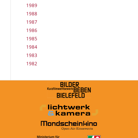
1989
1988
1987
1986
1985
1984
1983
1982