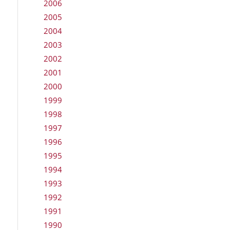
2006
2005
2004
2003
2002
2001
2000
1999
1998
1997
1996
1995
1994
1993
1992
1991
1990