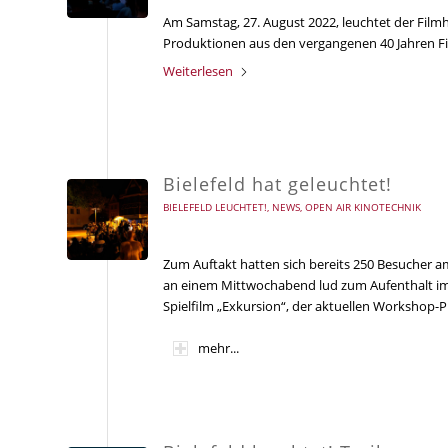
Am Samstag, 27. August 2022, leuchtet der Fil
Produktionen aus den vergangenen 40 Jahren Fi
Weiterlesen
Bielefeld hat geleuchtet!
BIELEFELD LEUCHTET!
,
NEWS
,
OPEN AIR KINOTECHNIK
Zum Auftakt hatten sich bereits 250 Besucher 
an einem Mittwochabend lud zum Aufenthalt im
Spielfilm „Exkursion“, der aktuellen Workshop-
mehr...