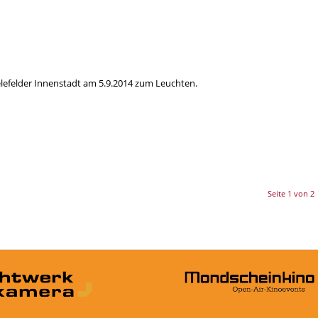
lefelder Innenstadt am 5.9.2014 zum Leuchten.
Seite 1 von 2