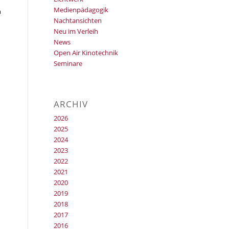
Medienpädagogik
n
Nachtansichten
Neu im Verleih
News
Open Air Kinotechnik
Seminare
ARCHIV
2026
2025
2024
2023
2022
2021
2020
2019
2018
2017
2016