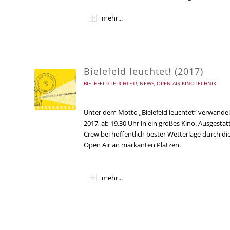
mehr...
Bielefeld leuchtet! (2017)
BIELEFELD LEUCHTET!
,
NEWS
,
OPEN AIR KINOTECHNIK
Unter dem Motto „Bielefeld leuchtet“ verwandel
2017, ab 19.30 Uhr in ein großes Kino. Ausgesta
Crew bei hoffentlich bester Wetterlage durch di
Open Air an markanten Plätzen.
mehr...