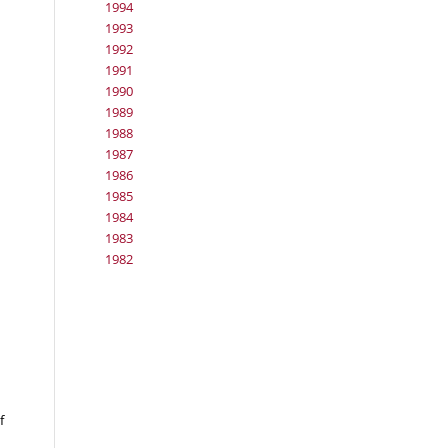
1994
1993
1992
1991
1990
1989
1988
1987
1986
1985
1984
1983
1982
f