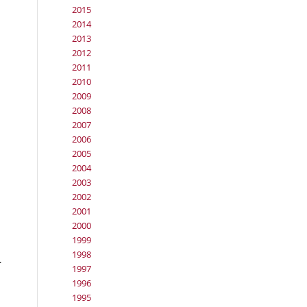
2015
2014
2013
2012
2011
2010
2009
2008
2007
2006
2005
2004
2003
2002
2001
2000
1999
1998
.
1997
1996
1995