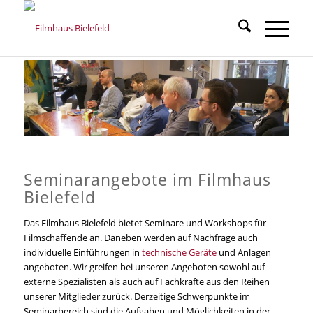
Seminarangebote im Filmhaus
Bielefeld
Das Filmhaus Bielefeld bietet Seminare und Workshops für
Filmschaffende an. Daneben werden auf Nachfrage auch
individuelle Einführungen in
technische Geräte
und Anlagen
angeboten. Wir greifen bei unseren Angeboten sowohl auf
externe Spezialisten als auch auf Fachkräfte aus den Reihen
unserer Mitglieder zurück. Derzeitige Schwerpunkte im
Seminarbereich sind die Aufgaben und Möglichkeiten in der