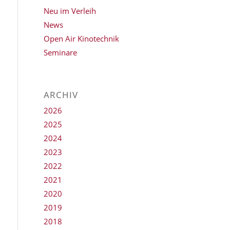
Neu im Verleih
News
Open Air Kinotechnik
Seminare
ARCHIV
2026
2025
2024
2023
2022
2021
2020
2019
2018