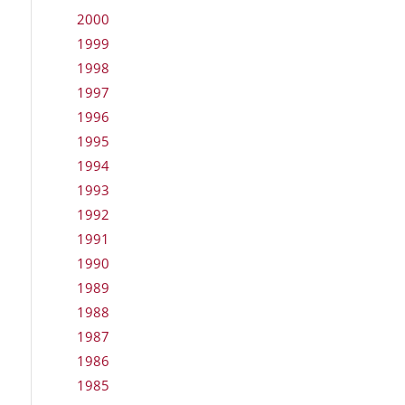
2000
1999
1998
1997
1996
1995
1994
1993
1992
1991
1990
1989
1988
1987
1986
1985