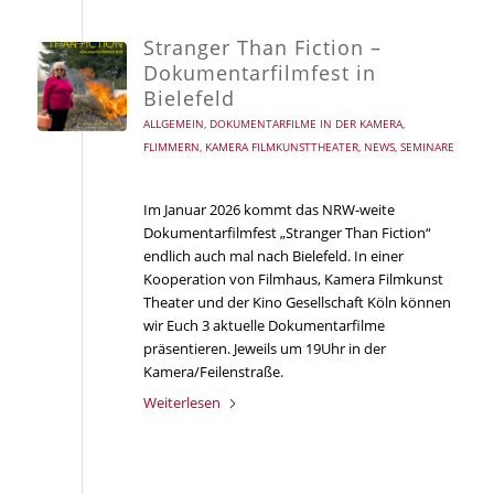
Stranger Than Fiction –
Dokumentarfilmfest in
Bielefeld
ALLGEMEIN
,
DOKUMENTARFILME IN DER KAMERA
,
FLIMMERN
,
KAMERA FILMKUNSTTHEATER
,
NEWS
,
SEMINARE
Im Januar 2026 kommt das NRW-weite
Dokumentarfilmfest „Stranger Than Fiction“
endlich auch mal nach Bielefeld. In einer
Kooperation von Filmhaus, Kamera Filmkunst
Theater und der Kino Gesellschaft Köln können
wir Euch 3 aktuelle Dokumentarfilme
präsentieren. Jeweils um 19Uhr in der
Kamera/Feilenstraße.
Weiterlesen