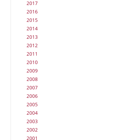
2017
2016
2015
2014
2013
2012
2011
2010
2009
2008
2007
2006
2005
2004
2003
2002
2001