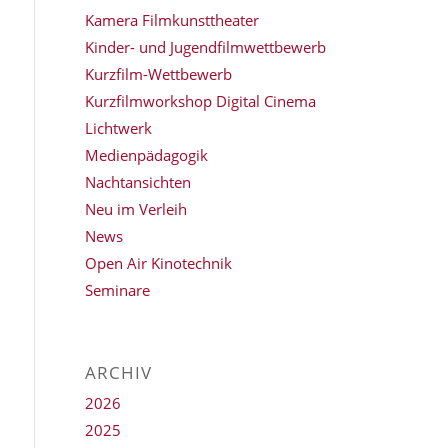
Kamera Filmkunsttheater
Kinder- und Jugendfilmwettbewerb
Kurzfilm-Wettbewerb
Kurzfilmworkshop Digital Cinema
Lichtwerk
Medienpädagogik
Nachtansichten
Neu im Verleih
News
Open Air Kinotechnik
Seminare
ARCHIV
2026
2025