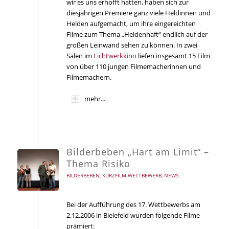
wir es uns erhofft hatten, haben sich zur
diesjährigen Premiere ganz viele Heldinnen und
Helden aufgemacht, um ihre eingereichten
Filme zum Thema „Heldenhaft“ endlich auf der
großen Leinwand sehen zu können. In zwei
Sälen im
Lichtwerkkino
liefen insgesamt 15 Film
von über 110 jungen Filmemacherinnen und
Filmemachern.
mehr...
Bilderbeben „Hart am Limit“ –
Thema Risiko
BILDERBEBEN
,
KURZFILM-WETTBEWERB
,
NEWS
Bei der Aufführung des 17. Wettbewerbs am
2.12.2006 in Bielefeld wurden folgende Filme
prämiert: