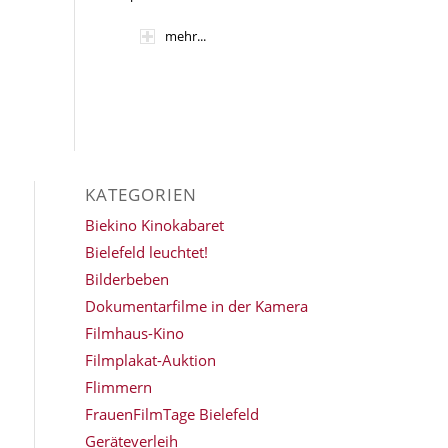
mehr...
KATEGORIEN
Biekino Kinokabaret
Bielefeld leuchtet!
Bilderbeben
Dokumentarfilme in der Kamera
Filmhaus-Kino
Filmplakat-Auktion
Flimmern
FrauenFilmTage Bielefeld
Geräteverleih