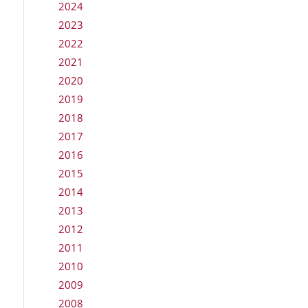
2024
2023
2022
2021
2020
2019
2018
2017
2016
2015
2014
2013
2012
2011
2010
2009
2008