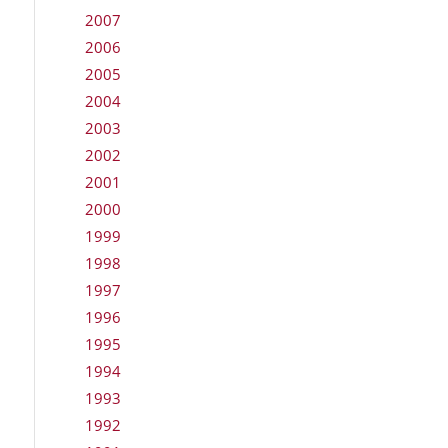
2007
2006
2005
2004
2003
2002
2001
2000
1999
1998
1997
1996
1995
1994
1993
1992