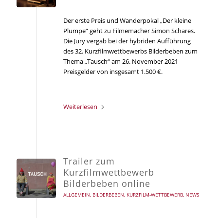
Der erste Preis und Wanderpokal „Der kleine
Plumpe“ geht zu Filmemacher Simon Schares.
Die Jury vergab bei der hybriden Aufführung
des 32. Kurzfilmwettbewerbs Bilderbeben zum
Thema „Tausch“ am 26. November 2021
Preisgelder von insgesamt 1.500 €.
Weiterlesen
Trailer zum
Kurzfilmwettbewerb
Bilderbeben online
ALLGEMEIN
,
BILDERBEBEN
,
KURZFILM-WETTBEWERB
,
NEWS