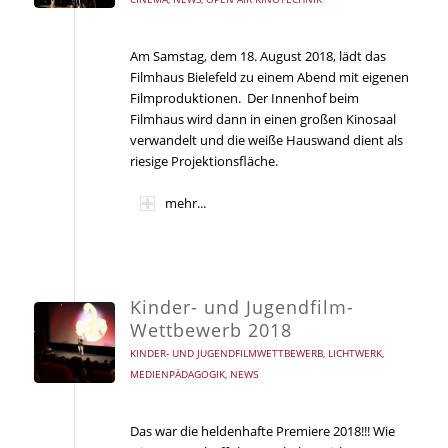
Am Samstag, dem 18. August 2018, lädt das
Filmhaus Bielefeld zu einem Abend mit eigenen
Filmproduktionen. Der Innenhof beim
Filmhaus wird dann in einen großen Kinosaal
verwandelt und die weiße Hauswand dient als
riesige Projektionsfläche.
mehr...
Kinder- und Jugendfilm-
Wettbewerb 2018
KINDER- UND JUGENDFILMWETTBEWERB
,
LICHTWERK
,
MEDIENPÄDAGOGIK
,
NEWS
Das war die heldenhafte Premiere 2018!!! Wie