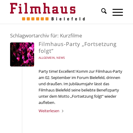
Schlagwortarchiv für:
Kurzfilme
Filmhaus-Party „Fortsetzung
folgt“
ALLGEMEIN
,
NEWS
Party time! Excellent! Komm zur Filmhaus-Party
am 02. September im Forum Bielefeld, drinnen
und draußen. Im Jubiläumsjahr lässt das
Filmhaus Bielefeld seine beliebte Benefizparty
unter dem Motto „Fortsetzung folgt“ wieder
aufleben.
Weiterlesen