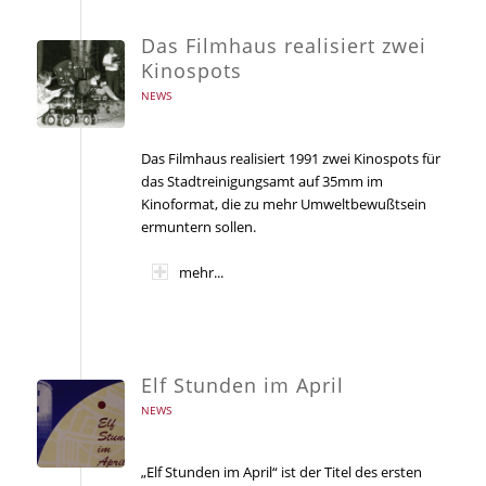
Das Filmhaus realisiert zwei
Kinospots
NEWS
Das Filmhaus realisiert 1991 zwei Kinospots für
das Stadtreinigungsamt auf 35mm im
Kinoformat, die zu mehr Umweltbewußtsein
ermuntern sollen.
mehr...
Elf Stunden im April
NEWS
„Elf Stunden im April“ ist der Titel des ersten