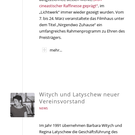
cineastischer Raffinesse geprägt“
, im
„Lichtwerk“ immer wieder gezeigt wurden. Vom
7. bis 24. März veranstaltete das Filmhaus unter
dem Titel „Nirgendwo Zuhause“ ein
umfangreiches Rahmenprogramm zu Ehren des
Preisträgers.
mehr...
Witych und Latyschew neuer
Vereinsvorstand
NEWS
Im Jahr 1991 übernehmen Barbara Witych und
Regina Latyschew die Geschäftsführung des