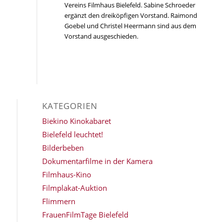
Vereins Filmhaus Bielefeld. Sabine Schroeder
ergänzt den dreiköpfigen Vorstand. Raimond
Goebel und Christel Heermann sind aus dem
Vorstand ausgeschieden.
KATEGORIEN
Biekino Kinokabaret
Bielefeld leuchtet!
Bilderbeben
Dokumentarfilme in der Kamera
Filmhaus-Kino
Filmplakat-Auktion
Flimmern
FrauenFilmTage Bielefeld