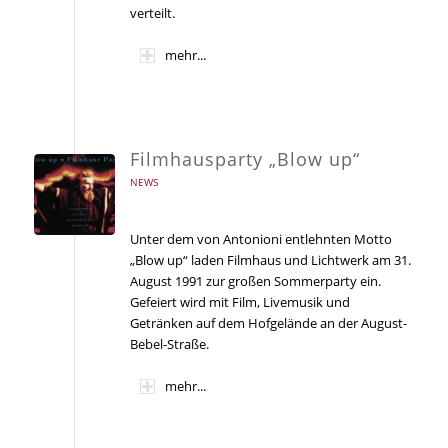
verteilt.
mehr...
Filmhausparty „Blow up“
NEWS
Unter dem von Antonioni entlehnten Motto
„Blow up“ laden Filmhaus und Lichtwerk am 31.
August 1991 zur großen Sommerparty ein.
Gefeiert wird mit Film, Livemusik und
Getränken auf dem Hofgelände an der August-
Bebel-Straße.
mehr...