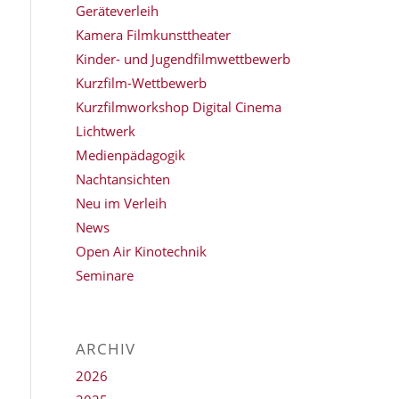
Geräteverleih
Kamera Filmkunsttheater
Kinder- und Jugendfilmwettbewerb
Kurzfilm-Wettbewerb
Kurzfilmworkshop Digital Cinema
Lichtwerk
Medienpädagogik
Nachtansichten
Neu im Verleih
News
Open Air Kinotechnik
Seminare
ARCHIV
2026