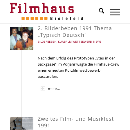
2. Bilderbeben 1991 Thema
„Typisch Deutsch“
BILDERBEBEN
,
KURZFILM-WETTBEWERB
,
NEWS
Nach dem Erfolg des Prototypen „Stau in der
Sackgasse“ im Vorjahr wagte die Filmhaus-Crew
einen erneuten Kurzfilmwettbewerb
auszurufen.
mehr...
Zweites Film- und Musikfest
1991