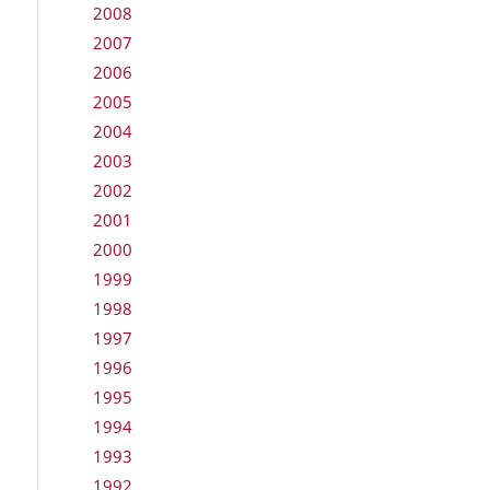
2008
2007
2006
2005
2004
2003
2002
2001
2000
1999
1998
1997
1996
1995
1994
1993
1992