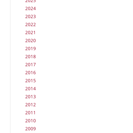
2025
2024
2023
2022
2021
2020
2019
2018
2017
2016
2015
2014
2013
2012
2011
2010
2009