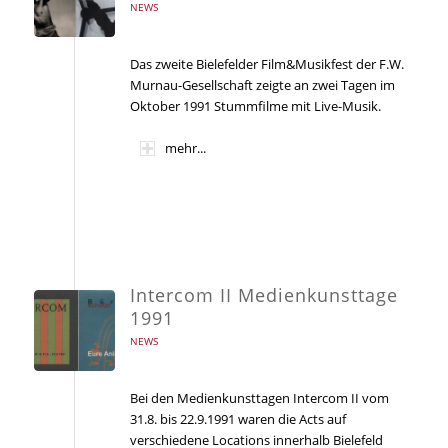
NEWS
Das zweite Bielefelder Film&Musikfest der F.W.
Murnau-Gesellschaft zeigte an zwei Tagen im
Oktober 1991 Stummfilme mit Live-Musik.
mehr...
Intercom II Medienkunsttage
1991
NEWS
Bei den Medienkunsttagen Intercom II vom
31.8. bis 22.9.1991 waren die Acts auf
verschiedene Locations innerhalb Bielefeld