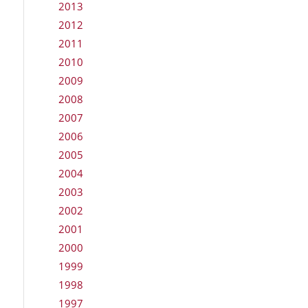
2013
2012
2011
2010
2009
2008
2007
2006
2005
2004
2003
2002
2001
2000
1999
1998
1997