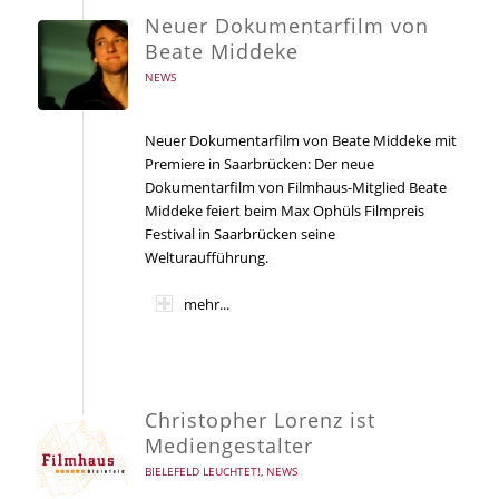
Neuer Dokumentarfilm von
Beate Middeke
NEWS
Neuer Dokumentarfilm von Beate Middeke mit
Premiere in Saarbrücken: Der neue
Dokumentarfilm von Filmhaus-Mitglied Beate
Middeke feiert beim Max Ophüls Filmpreis
Festival in Saarbrücken seine
Welturaufführung.
mehr...
Christopher Lorenz ist
Mediengestalter
BIELEFELD LEUCHTET!
,
NEWS