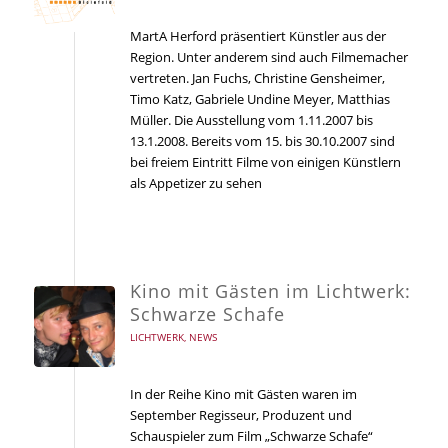
MartA Herford präsentiert Künstler aus der
Region. Unter anderem sind auch Filmemacher
vertreten. Jan Fuchs, Christine Gensheimer,
Timo Katz, Gabriele Undine Meyer, Matthias
Müller. Die Ausstellung vom 1.11.2007 bis
13.1.2008. Bereits vom 15. bis 30.10.2007 sind
bei freiem Eintritt Filme von einigen Künstlern
als Appetizer zu sehen
Kino mit Gästen im Lichtwerk:
Schwarze Schafe
LICHTWERK
,
NEWS
In der Reihe Kino mit Gästen waren im
September Regisseur, Produzent und
Schauspieler zum Film „Schwarze Schafe“