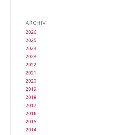
ARCHIV
2026
2025
2024
2023
2022
2021
2020
2019
2018
2017
2016
2015
2014