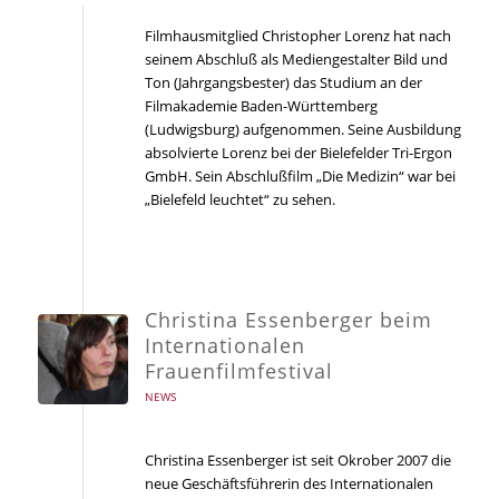
Filmhausmitglied Christopher Lorenz hat nach
seinem Abschluß als Mediengestalter Bild und
Ton (Jahrgangsbester) das Studium an der
Filmakademie Baden-Württemberg
(Ludwigsburg) aufgenommen. Seine Ausbildung
absolvierte Lorenz bei der Bielefelder Tri-Ergon
GmbH. Sein Abschlußfilm „Die Medizin“ war bei
„Bielefeld leuchtet“ zu sehen.
Christina Essenberger beim
Internationalen
Frauenfilmfestival
NEWS
Christina Essenberger ist seit Okrober 2007 die
neue Geschäftsführerin des Internationalen