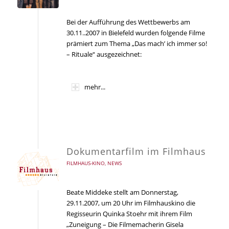
Bei der Aufführung des Wettbewerbs am
30.11..2007 in Bielefeld wurden folgende Filme
prämiert zum Thema „Das mach’ ich immer so!
– Rituale“ ausgezeichnet:
mehr...
Dokumentarfilm im Filmhaus
FILMHAUS-KINO
,
NEWS
Beate Middeke stellt am Donnerstag,
29.11.2007, um 20 Uhr im Filmhauskino die
Regisseurin Quinka Stoehr mit ihrem Film
„Zuneigung – Die Filmemacherin Gisela