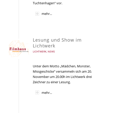
Tuchtenhagen“ vor.
mehr...
Lesung und Show im
Lichtwerk
LICHTWERK
,
NEWS
Unter dem Motto „Mädchen, Monster,
Missgeschicke“ versammeln sich am 20.
November um 20.00h im Lichtwerk drei
Zeichner zu einer Lesung.
mehr...