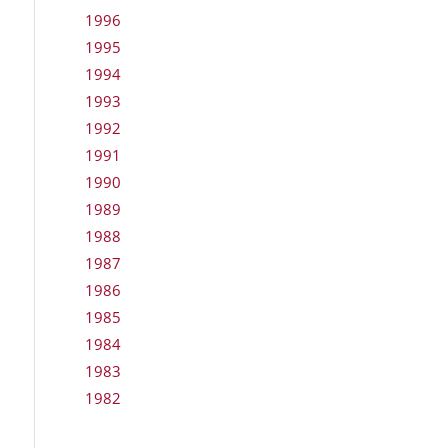
1996
1995
1994
1993
1992
1991
1990
1989
1988
1987
1986
1985
1984
1983
1982