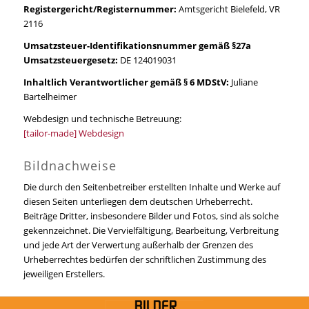
Registergericht/Registernummer:
Amtsgericht Bielefeld, VR
2116
Umsatzsteuer-Identifikationsnummer gemäß §27a
Umsatzsteuergesetz:
DE 124019031
Inhaltlich Verantwortlicher gemäß § 6 MDStV:
Juliane
Bartelheimer
Webdesign und technische Betreuung:
[tailor-made] Webdesign
Bildnachweise
Die durch den Seitenbetreiber erstellten Inhalte und Werke auf
diesen Seiten unterliegen dem deutschen Urheberrecht.
Beiträge Dritter, insbesondere Bilder und Fotos, sind als solche
gekennzeichnet. Die Vervielfältigung, Bearbeitung, Verbreitung
und jede Art der Verwertung außerhalb der Grenzen des
Urheberrechtes bedürfen der schriftlichen Zustimmung des
jeweiligen Erstellers.