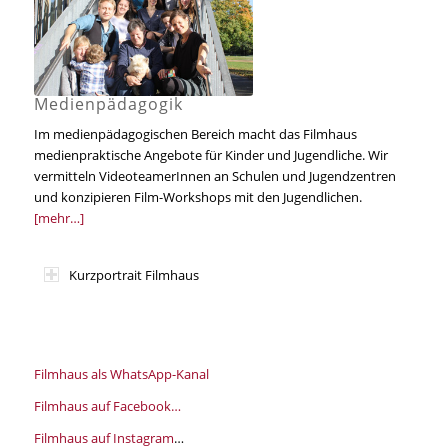
Medienpädagogik
Im medienpädagogischen Bereich macht das Filmhaus
medienpraktische Angebote für Kinder und Jugendliche. Wir
vermitteln VideoteamerInnen an Schulen und Jugendzentren
und konzipieren Film-Workshops mit den Jugendlichen.
[mehr…]
Kurzportrait Filmhaus
Filmhaus als WhatsApp-Kanal
Filmhaus auf Facebook…
Filmhaus auf Instagram
…