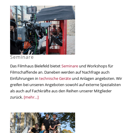
Seminare
Das Filmhaus Bielefeld bietet
Seminare
und Workshops für
Filmschaffende an. Daneben werden auf Nachfrage auch
Einführungen in
technische Geräte
und Anlagen angeboten. Wir
greifen bei unseren Angeboten sowohl auf externe Spezialisten
als auch auf Fachkräfte aus den Reihen unserer Mitglieder
zurück.
[mehr…]