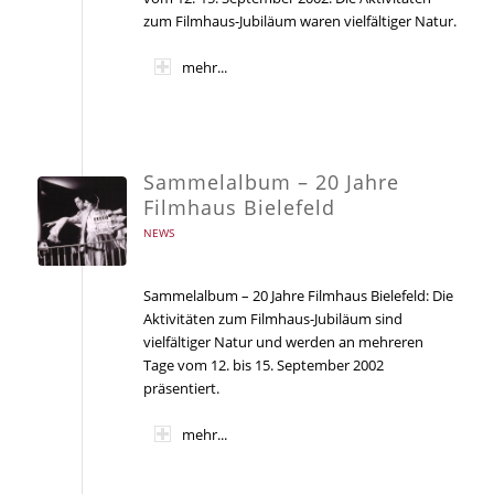
zum Filmhaus-Jubiläum waren vielfältiger Natur.
mehr...
Sammelalbum – 20 Jahre
Filmhaus Bielefeld
NEWS
Sammelalbum – 20 Jahre Filmhaus Bielefeld: Die
Aktivitäten zum Filmhaus-Jubiläum sind
vielfältiger Natur und werden an mehreren
Tage vom 12. bis 15. September 2002
präsentiert.
mehr...