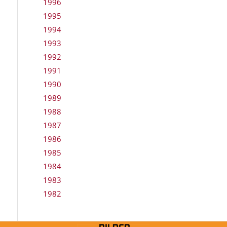
1996
1995
1994
1993
1992
1991
1990
1989
1988
1987
1986
1985
1984
1983
1982