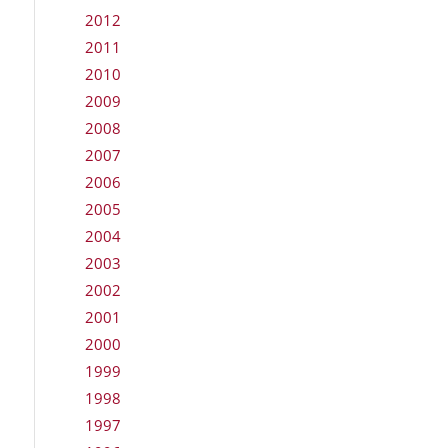
2012
2011
2010
2009
2008
2007
2006
2005
2004
2003
2002
2001
2000
1999
1998
1997