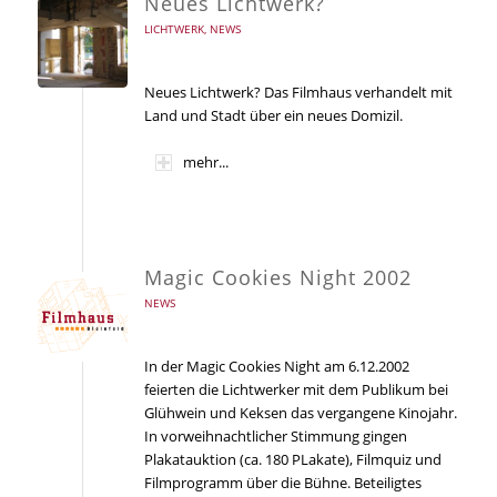
Neues Lichtwerk?
LICHTWERK
,
NEWS
Neues Lichtwerk? Das Filmhaus verhandelt mit
Land und Stadt über ein neues Domizil.
mehr...
Magic Cookies Night 2002
NEWS
In der Magic Cookies Night am 6.12.2002
feierten die Lichtwerker mit dem Publikum bei
Glühwein und Keksen das vergangene Kinojahr.
In vorweihnachtlicher Stimmung gingen
Plakatauktion (ca. 180 PLakate), Filmquiz und
Filmprogramm über die Bühne. Beteiligtes