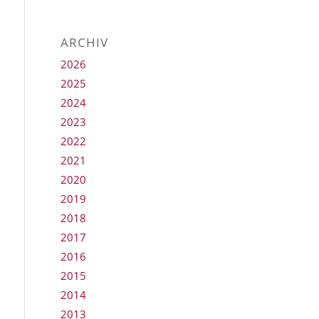
ARCHIV
2026
2025
2024
2023
2022
2021
2020
2019
2018
2017
2016
2015
2014
2013