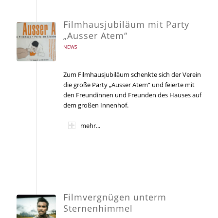
Filmhausjubiläum mit Party
„Ausser Atem“
NEWS
Zum Filmhausjubiläum schenkte sich der Verein
die große Party „Ausser Atem“ und feierte mit
den Freundinnen und Freunden des Hauses auf
dem großen Innenhof.
mehr...
Filmvergnügen unterm
Sternenhimmel