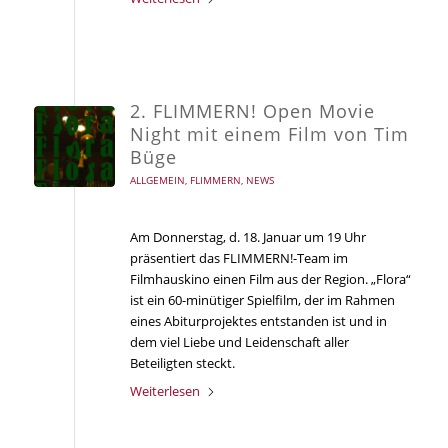
2. FLIMMERN! Open Movie
Night mit einem Film von Tim
Büge
ALLGEMEIN
,
FLIMMERN
,
NEWS
Am Donnerstag, d. 18. Januar um 19 Uhr
präsentiert das FLIMMERN!-Team im
Filmhauskino einen Film aus der Region. „Flora“
ist ein 60-minütiger Spielfilm, der im Rahmen
eines Abiturprojektes entstanden ist und in
dem viel Liebe und Leidenschaft aller
Beteiligten steckt.
Weiterlesen