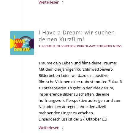
Weiterlesen
I Have a Dream: wir suchen
deinen Kurzfilm!
ALLGEMEIN
,
BILDERBEBEN
,
KURZFILM-WETTBEWERB
,
NEWS
Träume dein Leben und filme deine Träume!
Mit dem diesjährigen Kurzfilmwettbewerb
Bilderbeben laden wir dazu ein, positive
filmische Visionen einer unbestimmten Zukunft
zu präsentieren. Es geht in der Idee darum,
inspirierende Bilder zu schaffen, die eine
hoffnungsvolle Perspektive aufzeigen und zum
Nachdenken anregen, ohne den allzeit
mahnenden Finger zu erheben.
Einsendeschluss ist der 27. Oktober […]
Weiterlesen