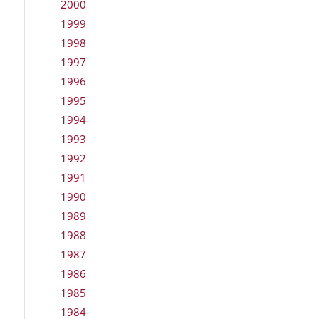
2000
1999
1998
1997
1996
1995
1994
1993
1992
1991
1990
1989
1988
1987
1986
1985
1984