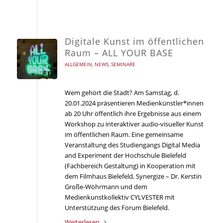
Digitale Kunst im öffentlichen
Raum – ALL YOUR BASE
ALLGEMEIN
,
NEWS
,
SEMINARE
Wem gehört die Stadt? Am Samstag, d.
20.01.2024 präsentieren Medienkünstler*innen
ab 20 Uhr öffentlich ihre Ergebnisse aus einem
Workshop zu interaktiver audio-visueller Kunst
im öffentlichen Raum. Eine gemeinsame
Veranstaltung des Studiengangs Digital Media
and Experiment der Hochschule Bielefeld
(Fachbereich Gestaltung) in Kooperation mit
dem Filmhaus Bielefeld, Synergize – Dr. Kerstin
Große-Wöhrmann und dem
Medienkunstkollektiv CYLVESTER mit
Unterstützung des Forum Bielefeld.
Weiterlesen