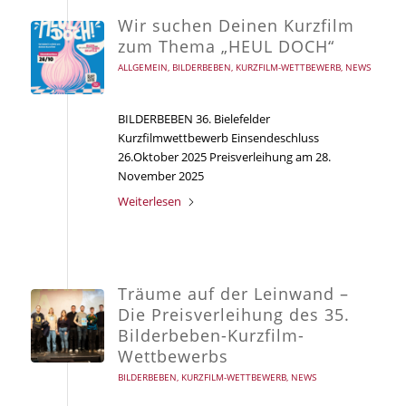
Wir suchen Deinen Kurzfilm
zum Thema „HEUL DOCH“
ALLGEMEIN
,
BILDERBEBEN
,
KURZFILM-WETTBEWERB
,
NEWS
BILDERBEBEN 36. Bielefelder
Kurzfilmwettbewerb Einsendeschluss
26.Oktober 2025 Preisverleihung am 28.
November 2025
Weiterlesen
Träume auf der Leinwand –
Die Preisverleihung des 35.
Bilderbeben-Kurzfilm-
Wettbewerbs
BILDERBEBEN
,
KURZFILM-WETTBEWERB
,
NEWS