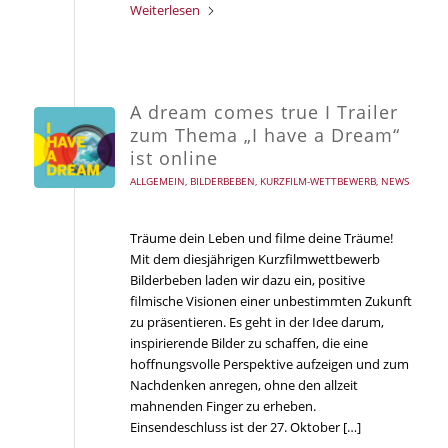
Weiterlesen
A dream comes true I Trailer
zum Thema „I have a Dream“
ist online
ALLGEMEIN
,
BILDERBEBEN
,
KURZFILM-WETTBEWERB
,
NEWS
Träume dein Leben und filme deine Träume!
Mit dem diesjährigen Kurzfilmwettbewerb
Bilderbeben laden wir dazu ein, positive
filmische Visionen einer unbestimmten Zukunft
zu präsentieren. Es geht in der Idee darum,
inspirierende Bilder zu schaffen, die eine
hoffnungsvolle Perspektive aufzeigen und zum
Nachdenken anregen, ohne den allzeit
mahnenden Finger zu erheben.
Einsendeschluss ist der 27. Oktober […]