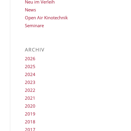
Neu im Verleih
News
Open Air Kinotechnik
Seminare
ARCHIV
2026
2025
2024
2023
2022
2021
2020
2019
2018
2017