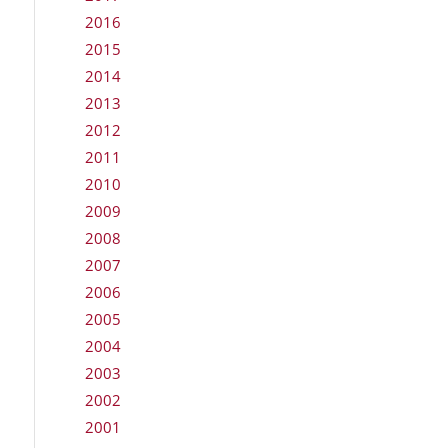
2016
2015
2014
2013
2012
2011
2010
2009
2008
2007
2006
2005
2004
2003
2002
2001