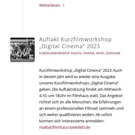
Weiterlesen
Auftakt Kurzfilmworkshop
„Digital Cinema“ 2023
KURZFILMWORKSHOP DIGITAL CINEMA
,
NEWS
,
SEMINARE
Kurzfilmworkshop „Digital Cinema“ 2023: Auch
in diesem Jahr wird es wieder eine Ausgabe
unseres Kurzfilmworkshops „Digital Cinema“
geben. Die Auftaktsitzung findet am Mittwoch
4.10. um 18Uhr im Filmhaus statt. Das Angebot
richtet sich an alle Menschen, die Erfahrungen
an einem professionellen Filmset sammeln und
sich weiter qualifizieren wollen. Ab sofort
können sich Interessierte anmelden:
mail(at)filmhaus-bielefeld.de