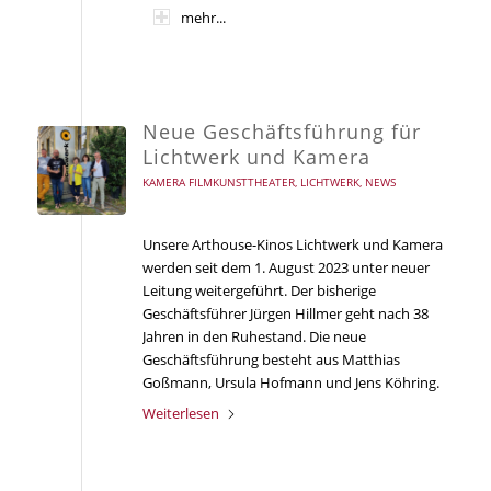
mehr...
Neue Geschäftsführung für
Lichtwerk und Kamera
KAMERA FILMKUNSTTHEATER
,
LICHTWERK
,
NEWS
Unsere Arthouse-Kinos Lichtwerk und Kamera
werden seit dem 1. August 2023 unter neuer
Leitung weitergeführt. Der bisherige
Geschäftsführer Jürgen Hillmer geht nach 38
Jahren in den Ruhestand. Die neue
Geschäftsführung besteht aus Matthias
Goßmann, Ursula Hofmann und Jens Köhring.
Weiterlesen