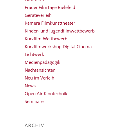
FrauenFilmTage Bielefeld
Geräteverleih
Kamera Filmkunsttheater
Kinder- und Jugendfilmwettbewerb
Kurzfilm-Wettbewerb
Kurzfilmworkshop Digital Cinema
Lichtwerk
Medienpädagogik
Nachtansichten
Neu im Verleih
News
Open Air Kinotechnik
Seminare
ARCHIV