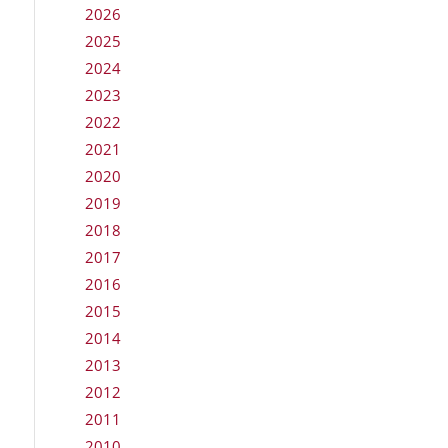
2026
2025
2024
2023
2022
2021
2020
2019
2018
2017
2016
2015
2014
2013
2012
2011
2010