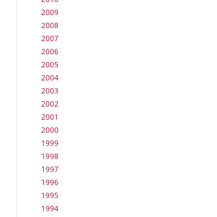
2009
2008
2007
2006
2005
2004
2003
2002
2001
2000
1999
1998
1997
1996
1995
1994