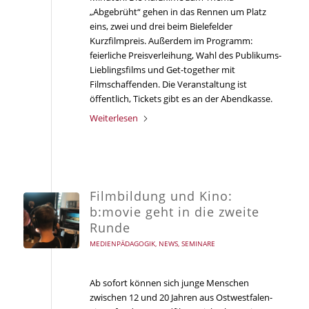
„Abgebrüht“ gehen in das Rennen um Platz
eins, zwei und drei beim Bielefelder
Kurzfilmpreis. Außerdem im Programm:
feierliche Preisverleihung, Wahl des Publikums-
Lieblingsfilms und Get-together mit
Filmschaffenden. Die Veranstaltung ist
öffentlich, Tickets gibt es an der Abendkasse.
Weiterlesen
Filmbildung und Kino:
b:movie geht in die zweite
Runde
MEDIENPÄDAGOGIK
,
NEWS
,
SEMINARE
Ab sofort können sich junge Menschen
zwischen 12 und 20 Jahren aus Ostwestfalen-