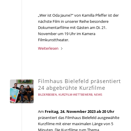
„Wer ist Oda Jaune?“ von Kamilla Pfeffer ist der
nächste Film in unserer Reihe besondere
Dokumentarfilme mit Gästen am Di. 21.
November um 19 Uhr im Kamera
Filmkunsttheater.
Weiterlesen
Filmhaus Bielefeld präsentiert
24 abgebrühte Kurzfilme
BILDERBEBEN
,
KURZFILM-WETTBEWERB
,
NEWS
Am
Freitag, 24. November 2023 ab 20 Uhr
präsentiert das Filmhaus Bielefeld ausgewählte
Kurzfilme mit einer maximalen Länge von 5
Minuten. Die Kurzfilme zum Thema