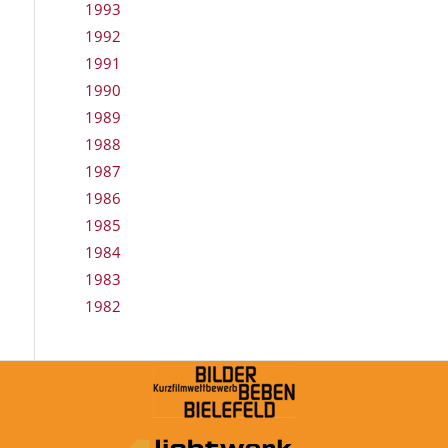
1993
1992
1991
1990
1989
1988
1987
1986
1985
1984
1983
1982