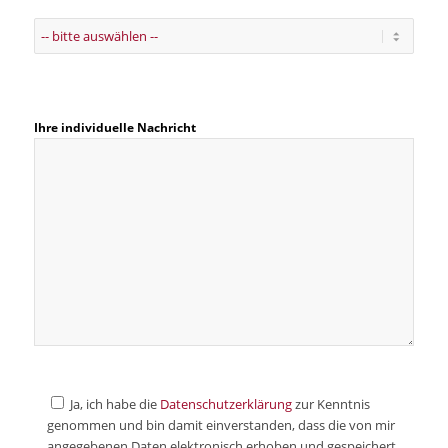
Ihre individuelle Nachricht
Ja, ich habe die
Datenschutzerklärung
zur Kenntnis
genommen und bin damit einverstanden, dass die von mir
angegebenen Daten elektronisch erhoben und gespeichert