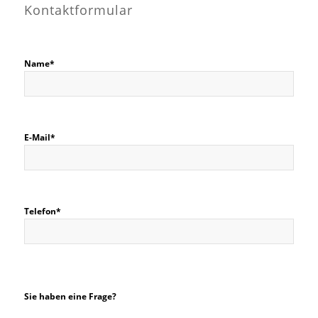
Kontaktformular
Name*
E-Mail*
Telefon*
Sie haben eine Frage?