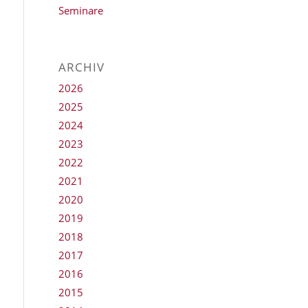
Seminare
ARCHIV
2026
2025
2024
2023
2022
2021
2020
2019
2018
2017
2016
2015