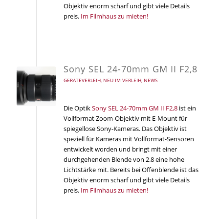
Objektiv enorm scharf und gibt viele Details
preis.
Im Filmhaus zu mieten!
Sony SEL 24-70mm GM II F2,8
GERÄTEVERLEIH
,
NEU IM VERLEIH
,
NEWS
Die Optik
Sony SEL 24-70mm GM II F2,8
ist ein
Vollformat Zoom-Objektiv mit E-Mount für
spiegellose Sony-Kameras. Das Objektiv ist
speziell für Kameras mit Vollformat-Sensoren
entwickelt worden und bringt mit einer
durchgehenden Blende von 2.8 eine hohe
Lichtstärke mit. Bereits bei Offenblende ist das
Objektiv enorm scharf und gibt viele Details
preis.
Im Filmhaus zu mieten!