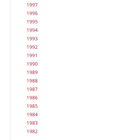
1997
1996
1995
1994
1993
1992
1991
1990
1989
1988
1987
1986
1985
1984
1983
1982