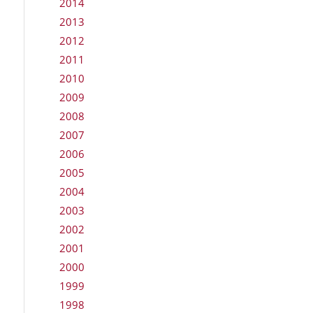
2014
2013
2012
2011
2010
2009
2008
2007
2006
2005
2004
2003
2002
2001
2000
1999
1998