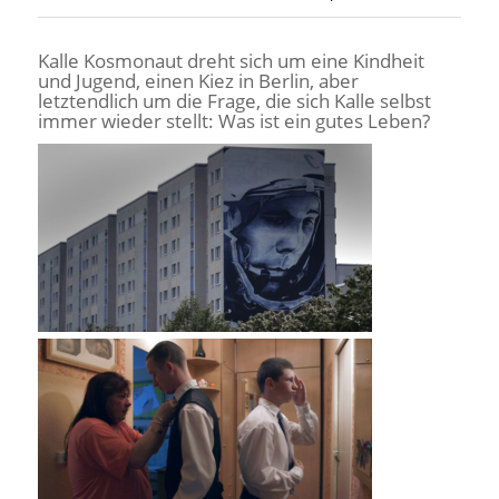
Kalle Kosmonaut dreht sich um eine Kindheit
und Jugend, einen Kiez in Berlin, aber
letztendlich um die Frage, die sich Kalle selbst
immer wieder stellt: Was ist ein gutes Leben?