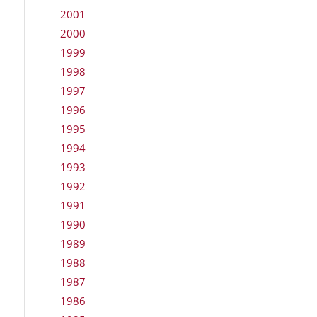
2001
2000
1999
1998
1997
1996
1995
1994
1993
1992
1991
1990
1989
1988
1987
1986