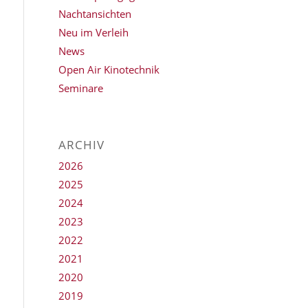
Nachtansichten
Neu im Verleih
News
Open Air Kinotechnik
Seminare
ARCHIV
2026
2025
2024
2023
2022
2021
2020
2019