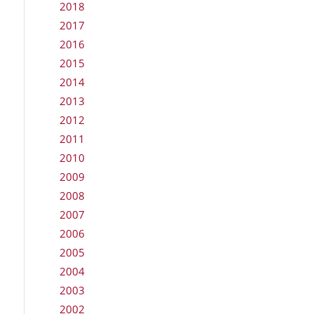
2018
2017
2016
2015
2014
2013
2012
2011
2010
2009
2008
2007
2006
2005
2004
2003
2002