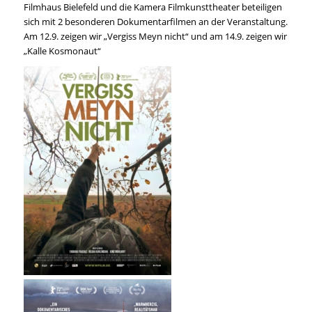
Filmhaus Bielefeld und die Kamera Filmkunsttheater beteiligen
sich mit 2 besonderen Dokumentarfilmen an der Veranstaltung.
Am 12.9. zeigen wir „Vergiss Meyn nicht“ und am 14.9. zeigen wir
„Kalle Kosmonaut“