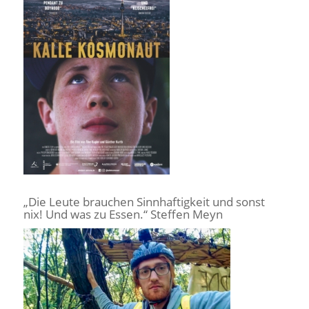
„Die Leute brauchen Sinnhaftigkeit und sonst
nix! Und was zu Essen.“ Steffen Meyn