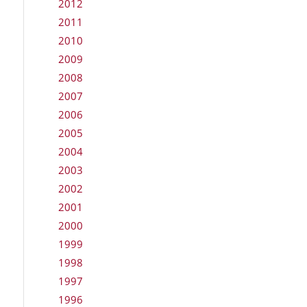
2012
2011
2010
2009
2008
2007
2006
2005
2004
2003
2002
2001
2000
1999
1998
1997
1996