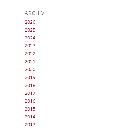
ARCHIV
2026
2025
2024
2023
2022
2021
2020
2019
2018
2017
2016
2015
2014
2013