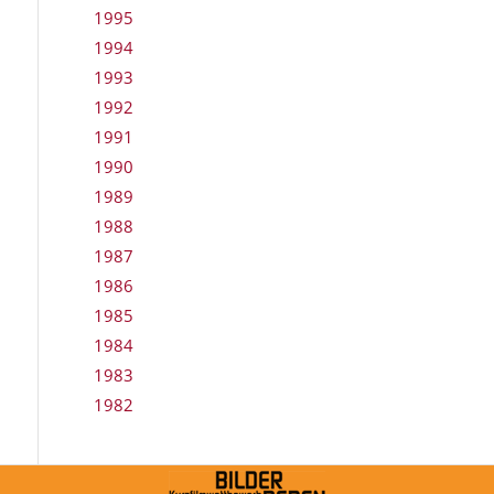
1995
1994
1993
1992
1991
1990
1989
1988
1987
1986
1985
1984
1983
1982