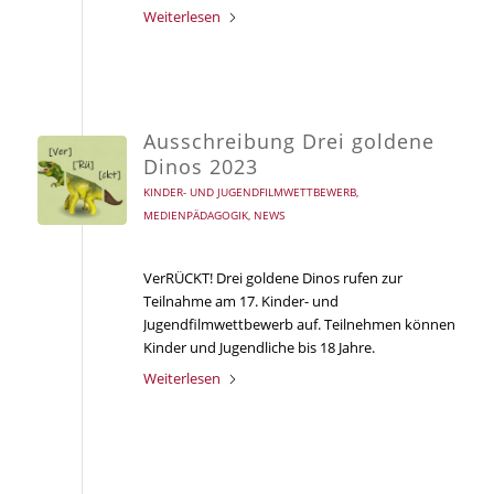
Weiterlesen
Ausschreibung Drei goldene
Dinos 2023
KINDER- UND JUGENDFILMWETTBEWERB
,
MEDIENPÄDAGOGIK
,
NEWS
VerRÜCKT! Drei goldene Dinos rufen zur
Teilnahme am 17. Kinder- und
Jugendfilmwettbewerb auf. Teilnehmen können
Kinder und Jugendliche bis 18 Jahre.
Weiterlesen