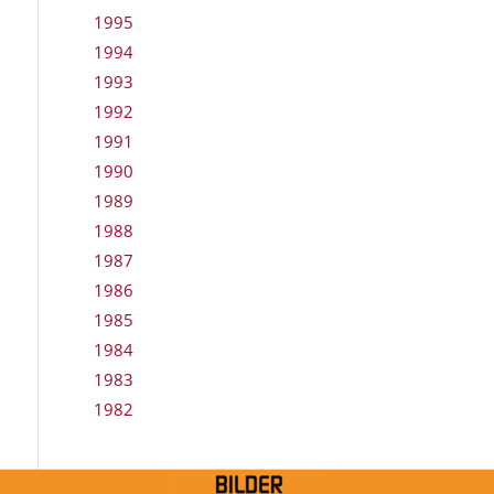
1995
1994
1993
1992
1991
1990
1989
1988
1987
1986
1985
1984
1983
1982