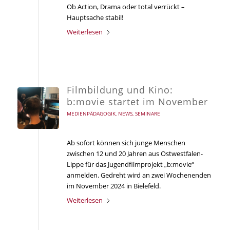
Ob Action, Drama oder total verrückt –
Hauptsache stabil!
Weiterlesen
Filmbildung und Kino:
b:movie startet im November
MEDIENPÄDAGOGIK
,
NEWS
,
SEMINARE
Ab sofort können sich junge Menschen
zwischen 12 und 20 Jahren aus Ostwestfalen-
Lippe für das Jugendfilmprojekt „b:movie“
anmelden. Gedreht wird an zwei Wochenenden
im November 2024 in Bielefeld.
Weiterlesen