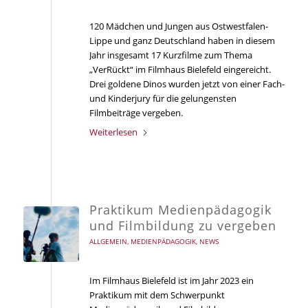
120 Mädchen und Jungen aus Ostwestfalen-
Lippe und ganz Deutschland haben in diesem
Jahr insgesamt 17 Kurzfilme zum Thema
„VerRückt“ im Filmhaus Bielefeld eingereicht.
Drei goldene Dinos wurden jetzt von einer Fach-
und Kinderjury für die gelungensten
Filmbeiträge vergeben.
Weiterlesen
Praktikum Medienpädagogik
und Filmbildung zu vergeben
ALLGEMEIN
,
MEDIENPÄDAGOGIK
,
NEWS
Im Filmhaus Bielefeld ist im Jahr 2023 ein
Praktikum mit dem Schwerpunkt