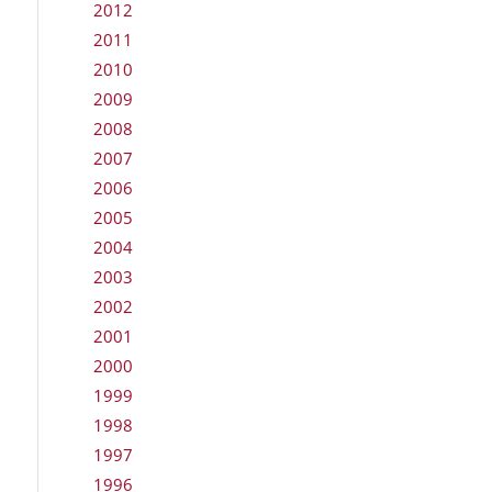
2012
2011
2010
2009
2008
2007
2006
2005
2004
2003
2002
2001
2000
1999
1998
1997
1996