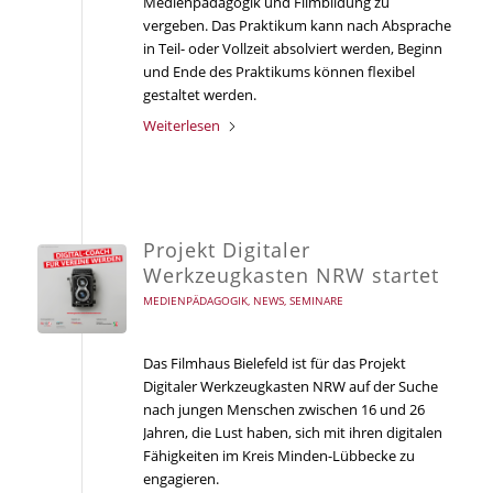
Medienpädagogik und Filmbildung zu
vergeben. Das Praktikum kann nach Absprache
in Teil- oder Vollzeit absolviert werden, Beginn
und Ende des Praktikums können flexibel
gestaltet werden.
Weiterlesen
Projekt Digitaler
Werkzeugkasten NRW startet
MEDIENPÄDAGOGIK
,
NEWS
,
SEMINARE
Das Filmhaus Bielefeld ist für das Projekt
Digitaler Werkzeugkasten NRW auf der Suche
nach jungen Menschen zwischen 16 und 26
Jahren, die Lust haben, sich mit ihren digitalen
Fähigkeiten im Kreis Minden-Lübbecke zu
engagieren.