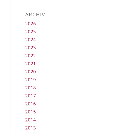
ARCHIV
2026
2025
2024
2023
2022
2021
2020
2019
2018
2017
2016
2015
2014
2013