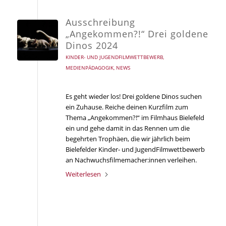
Ausschreibung
„Angekommen?!“ Drei goldene
Dinos 2024
KINDER- UND JUGENDFILMWETTBEWERB
,
MEDIENPÄDAGOGIK
,
NEWS
Es geht wieder los! Drei goldene Dinos suchen
ein Zuhause. Reiche deinen Kurzfilm zum
Thema „Angekommen?!“ im Filmhaus Bielefeld
ein und gehe damit in das Rennen um die
begehrten Trophäen, die wir jährlich beim
Bielefelder Kinder- und JugendFilmwettbewerb
an Nachwuchsfilmemacher:innen verleihen.
Weiterlesen