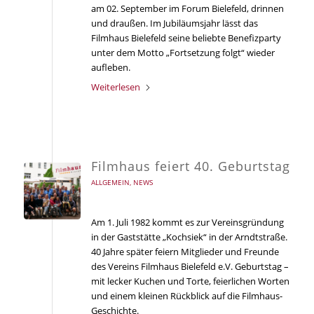
am 02. September im Forum Bielefeld, drinnen
und draußen. Im Jubiläumsjahr lässt das
Filmhaus Bielefeld seine beliebte Benefizparty
unter dem Motto „Fortsetzung folgt“ wieder
aufleben.
Weiterlesen
Filmhaus feiert 40. Geburtstag
ALLGEMEIN
,
NEWS
Am 1. Juli 1982 kommt es zur Vereinsgründung
in der Gaststätte „Kochsiek“ in der Arndtstraße.
40 Jahre später feiern Mitglieder und Freunde
des Vereins Filmhaus Bielefeld e.V. Geburtstag –
mit lecker Kuchen und Torte, feierlichen Worten
und einem kleinen Rückblick auf die Filmhaus-
Geschichte.