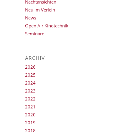
Nachtansichten
Neu im Verleih
News
Open Air Kinotechnik
Seminare
ARCHIV
2026
2025
2024
2023
2022
2021
2020
2019
2018