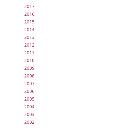
2017
2016
2015
2014
2013
2012
2011
2010
2009
2008
2007
2006
2005
2004
2003
2002