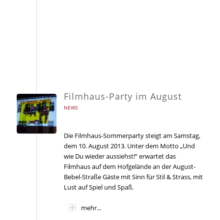
Filmhaus-Party im August
NEWS
Die Filmhaus-Sommerparty steigt am Samstag,
dem 10. August 2013. Unter dem Motto „Und
wie Du wieder aussiehst!“ erwartet das
Filmhaus auf dem Hofgelände an der August-
Bebel-Straße Gäste mit Sinn für Stil & Strass, mit
Lust auf Spiel und Spaß.
mehr...