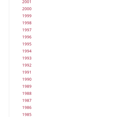
2001
2000
1999
1998
1997
1996
1995
1994
1993
1992
1991
1990
1989
1988
1987
1986
1985