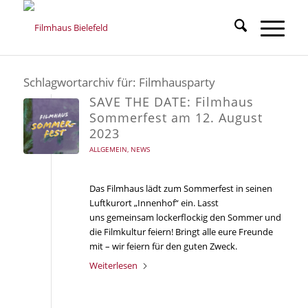
Schlagwortarchiv für:
Filmhausparty
SAVE THE DATE: Filmhaus
Sommerfest am 12. August
2023
ALLGEMEIN
,
NEWS
Das Filmhaus lädt zum Sommerfest in seinen
Luftkurort „Innenhof“ ein. Lasst
uns gemeinsam lockerflockig den Sommer und
die Filmkultur feiern! Bringt alle eure Freunde
mit – wir feiern für den guten Zweck.
Weiterlesen