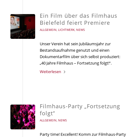
Ein Film über das Filmhaus
Bielefeld feiert Premiere
ALLGEMEIN
,
LICHTWERK
,
NEWS
Unser Verein hat sein Jubiläumsjahr zur
Bestandsaufnahme genutzt und einen
Dokumentarfilm über sich selbst produziert:
„40 Jahre Filmhaus – Fortsetzung folgt!“.
Weiterlesen
Filmhaus-Party „Fortsetzung
folgt“
ALLGEMEIN
,
NEWS
Party time! Excellent! Komm zur Filmhaus-Party