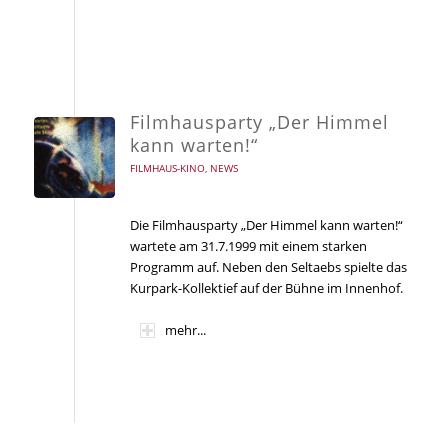
Filmhausparty „Der Himmel
kann warten!“
FILMHAUS-KINO
,
NEWS
Die Filmhausparty „Der Himmel kann warten!“
wartete am 31.7.1999 mit einem starken
Programm auf. Neben den Seltaebs spielte das
Kurpark-Kollektief auf der Bühne im Innenhof.
mehr...