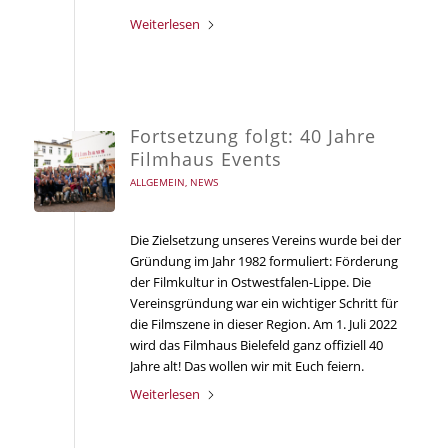
Weiterlesen
Fortsetzung folgt: 40 Jahre
Filmhaus Events
ALLGEMEIN
,
NEWS
Die Zielsetzung unseres Vereins wurde bei der
Gründung im Jahr 1982 formuliert: Förderung
der Filmkultur in Ostwestfalen-Lippe. Die
Vereinsgründung war ein wichtiger Schritt für
die Filmszene in dieser Region. Am 1. Juli 2022
wird das Filmhaus Bielefeld ganz offiziell 40
Jahre alt! Das wollen wir mit Euch feiern.
Weiterlesen