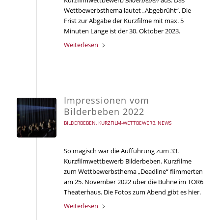
Wettbewerbsthema lautet „Abgebrüht“. Die
Frist zur Abgabe der Kurzfilme mit max. 5
Minuten Länge ist der 30. Oktober 2023.
Weiterlesen
Impressionen vom
Bilderbeben 2022
BILDERBEBEN
,
KURZFILM-WETTBEWERB
,
NEWS
So magisch war die Aufführung zum 33.
Kurzfilmwettbewerb Bilderbeben. Kurzfilme
zum Wettbewerbsthema „Deadline“ flimmerten
am 25. November 2022 über die Bühne im TOR6
Theaterhaus. Die Fotos zum Abend gibt es hier.
Weiterlesen