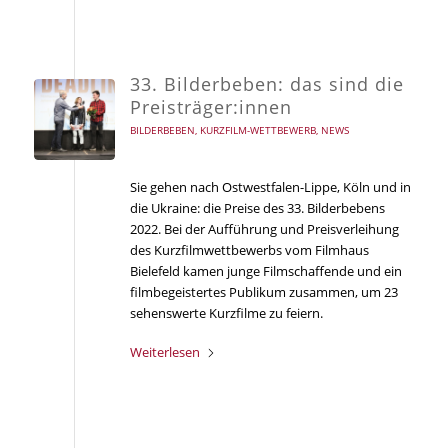
33. Bilderbeben: das sind die
Preisträger:innen
BILDERBEBEN
,
KURZFILM-WETTBEWERB
,
NEWS
Sie gehen nach Ostwestfalen-Lippe, Köln und in
die Ukraine: die Preise des 33. Bilderbebens
2022. Bei der Aufführung und Preisverleihung
des Kurzfilmwettbewerbs vom Filmhaus
Bielefeld kamen junge Filmschaffende und ein
filmbegeistertes Publikum zusammen, um 23
sehenswerte Kurzfilme zu feiern.
Weiterlesen