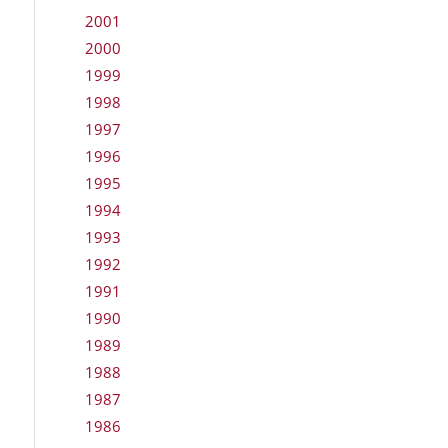
2001
2000
1999
1998
1997
1996
1995
1994
1993
1992
1991
1990
1989
1988
1987
1986