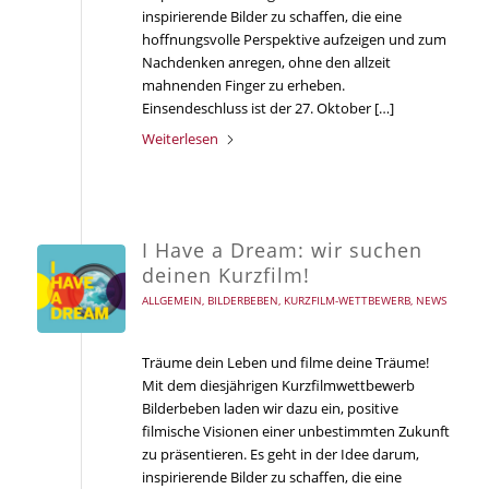
inspirierende Bilder zu schaffen, die eine
hoffnungsvolle Perspektive aufzeigen und zum
Nachdenken anregen, ohne den allzeit
mahnenden Finger zu erheben.
Einsendeschluss ist der 27. Oktober […]
Weiterlesen
I Have a Dream: wir suchen
deinen Kurzfilm!
ALLGEMEIN
,
BILDERBEBEN
,
KURZFILM-WETTBEWERB
,
NEWS
Träume dein Leben und filme deine Träume!
Mit dem diesjährigen Kurzfilmwettbewerb
Bilderbeben laden wir dazu ein, positive
filmische Visionen einer unbestimmten Zukunft
zu präsentieren. Es geht in der Idee darum,
inspirierende Bilder zu schaffen, die eine