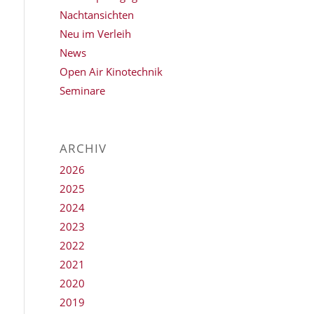
Nachtansichten
Neu im Verleih
News
Open Air Kinotechnik
Seminare
ARCHIV
2026
2025
2024
2023
2022
2021
2020
2019