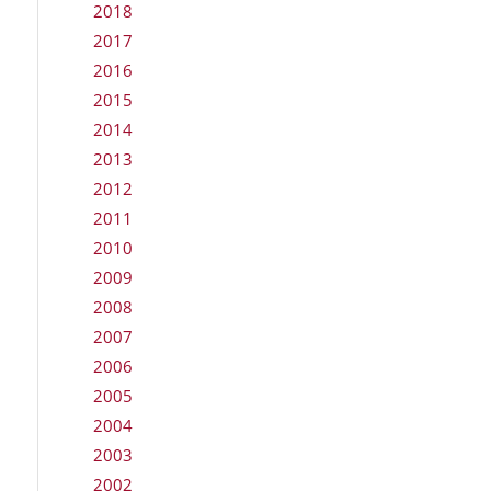
2018
2017
2016
2015
2014
2013
2012
2011
2010
2009
2008
2007
2006
2005
2004
2003
2002