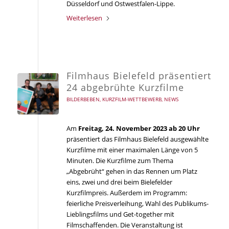
Düsseldorf und Ostwestfalen-Lippe.
Weiterlesen
Filmhaus Bielefeld präsentiert
24 abgebrühte Kurzfilme
BILDERBEBEN
,
KURZFILM-WETTBEWERB
,
NEWS
Am
Freitag, 24. November 2023 ab 20 Uhr
präsentiert das Filmhaus Bielefeld ausgewählte
Kurzfilme mit einer maximalen Länge von 5
Minuten. Die Kurzfilme zum Thema
„Abgebrüht“ gehen in das Rennen um Platz
eins, zwei und drei beim Bielefelder
Kurzfilmpreis. Außerdem im Programm:
feierliche Preisverleihung, Wahl des Publikums-
Lieblingsfilms und Get-together mit
Filmschaffenden. Die Veranstaltung ist