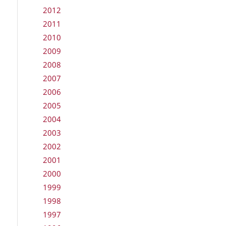
2012
2011
2010
2009
2008
2007
2006
2005
2004
2003
2002
2001
2000
1999
1998
1997