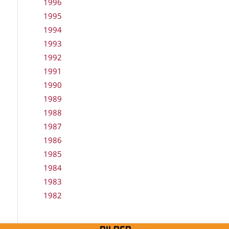
1996
1995
1994
1993
1992
1991
1990
1989
1988
1987
1986
1985
1984
1983
1982