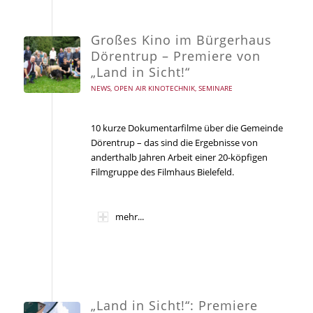
Großes Kino im Bürgerhaus
Dörentrup – Premiere von
„Land in Sicht!“
NEWS
,
OPEN AIR KINOTECHNIK
,
SEMINARE
10 kurze Dokumentarfilme über die Gemeinde
Dörentrup – das sind die Ergebnisse von
anderthalb Jahren Arbeit einer 20-köpfigen
Filmgruppe des Filmhaus Bielefeld.
mehr...
„Land in Sicht!“: Premiere