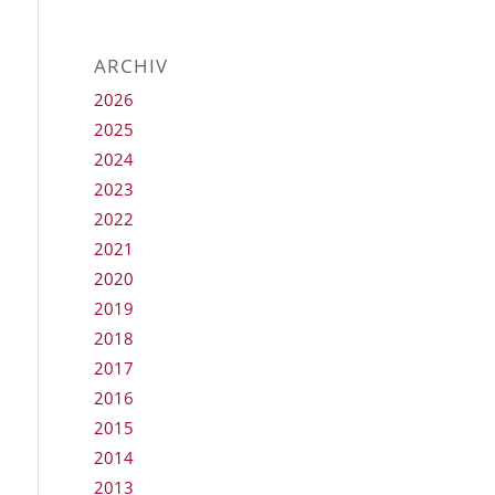
ARCHIV
2026
2025
2024
2023
2022
2021
2020
2019
2018
2017
2016
2015
2014
2013