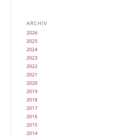
ARCHIV
2026
2025
2024
2023
2022
2021
2020
2019
2018
2017
2016
2015
2014