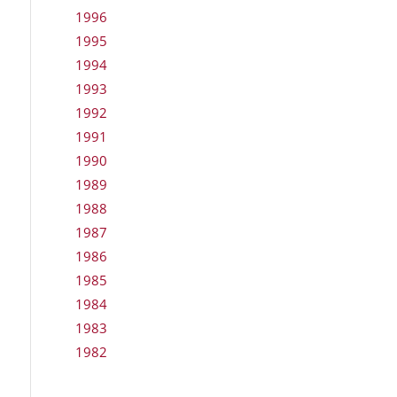
1996
1995
1994
1993
1992
1991
1990
1989
1988
1987
1986
1985
1984
1983
1982