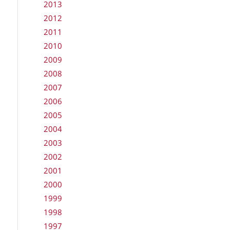
2013
2012
2011
2010
2009
2008
2007
2006
2005
2004
2003
2002
2001
2000
1999
1998
1997