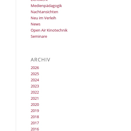
Medienpädagogik
Nachtansichten
Neu im Verleih
News
Open Air Kinotechnik
Seminare
ARCHIV
2026
2025
2024
2023
2022
2021
2020
2019
2018
2017
2016