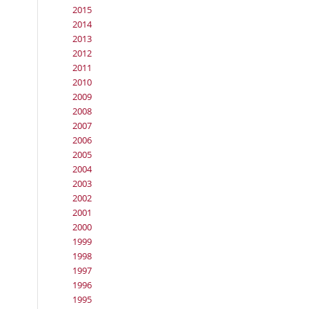
2015
2014
2013
2012
2011
2010
2009
2008
2007
2006
2005
2004
2003
2002
2001
2000
1999
1998
1997
1996
1995