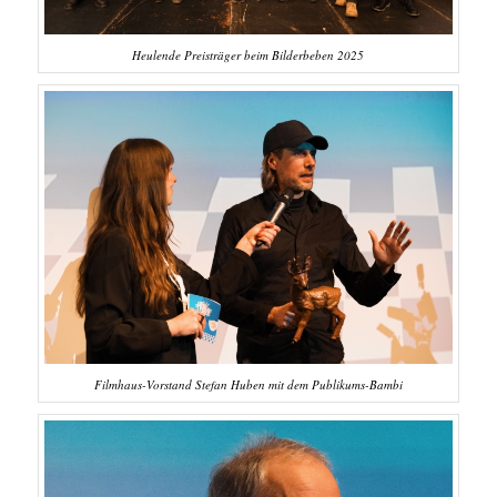
Heulende Preisträger beim Bilderbeben 2025
Filmhaus-Vorstand Stefan Huben mit dem Publikums-Bambi