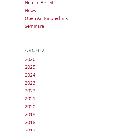
Neu im Verleih
News
Open Air Kinotechnik
Seminare
ARCHIV
2026
2025
2024
2023
2022
2021
2020
2019
2018
2017