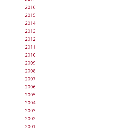
2016
2015
2014
2013
2012
2011
2010
2009
2008
2007
2006
2005
2004
2003
2002
2001