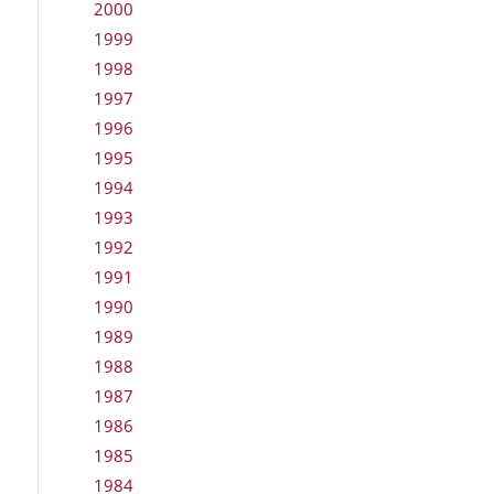
2000
1999
1998
1997
1996
1995
1994
1993
1992
1991
1990
1989
1988
1987
1986
1985
1984