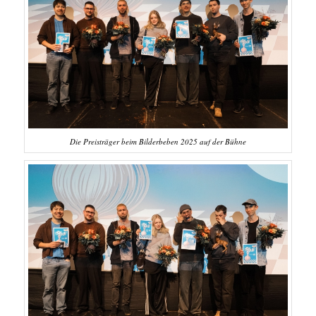
Die Preisträger beim Bilderbeben 2025 auf der Bühne