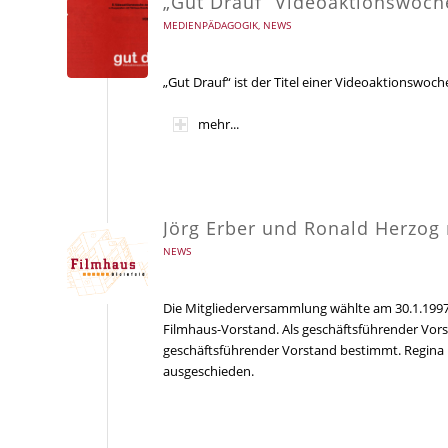
„Gut Drauf“ Videoaktionswoch
MEDIENPÄDAGOGIK
,
NEWS
„Gut Drauf“ ist der Titel einer Videoaktionswoch
mehr...
Jörg Erber und Ronald Herzog
NEWS
Die Mitgliederversammlung wählte am 30.1.1997
Filmhaus-Vorstand. Als geschäftsführender Vors
geschäftsführender Vorstand bestimmt. Regina 
ausgeschieden.