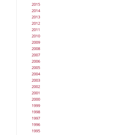
2015
2014
2013
2012
2011
2010
2009
2008
2007
2006
2005
2004
2003
2002
2001
2000
1999
1998
1997
1996
1995