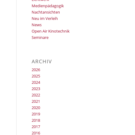
Medienpädagogik
Nachtansichten
Neu im Verleih
News
Open Air Kinotechnik
Seminare
ARCHIV
2026
2025
2024
2023
2022
2021
2020
2019
2018
2017
2016