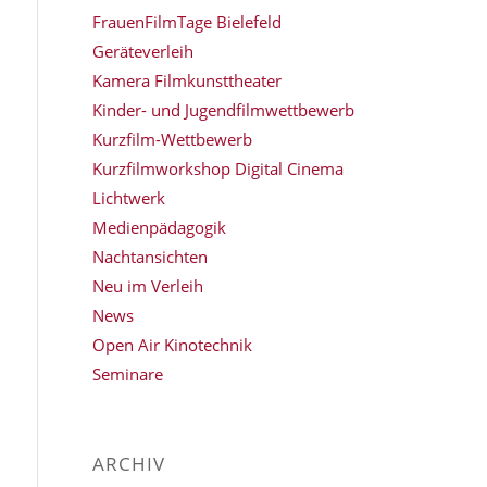
FrauenFilmTage Bielefeld
Geräteverleih
Kamera Filmkunsttheater
Kinder- und Jugendfilmwettbewerb
Kurzfilm-Wettbewerb
Kurzfilmworkshop Digital Cinema
Lichtwerk
Medienpädagogik
Nachtansichten
Neu im Verleih
News
Open Air Kinotechnik
Seminare
ARCHIV