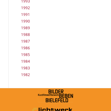
1993
1992
1991
1990
1989
1988
1987
1986
1985
1984
1983
1982