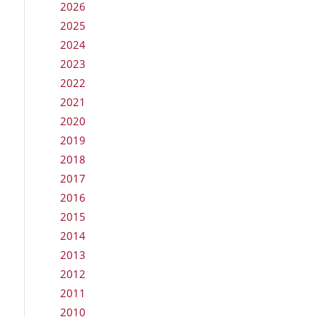
2026
2025
2024
2023
2022
2021
2020
2019
2018
2017
2016
2015
2014
2013
2012
2011
2010