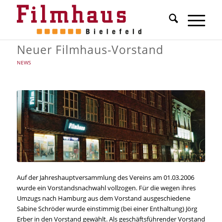
Neuer Filmhaus-Vorstand
NEWS
Auf der Jahreshauptversammlung des Vereins am 01.03.2006
wurde ein Vorstandsnachwahl vollzogen. Für die wegen ihres
Umzugs nach Hamburg aus dem Vorstand ausgeschiedene
Sabine Schröder wurde einstimmig (bei einer Enthaltung) Jörg
Erber in den Vorstand gewählt. Als geschäftsführender Vorstand