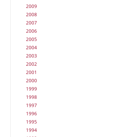
2009
2008
2007
2006
2005
2004
2003
2002
2001
2000
1999
1998
1997
1996
1995
1994