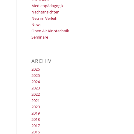
Medienpädagogik
Nachtansichten
Neu im Verleih
News
Open Air Kinotechnik
Seminare
ARCHIV
2026
2025
2024
2023
2022
2021
2020
2019
2018
2017
2016