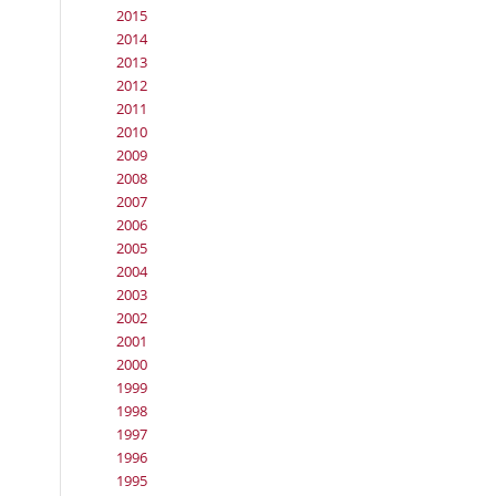
2015
2014
2013
2012
2011
2010
2009
2008
2007
2006
2005
2004
2003
2002
2001
2000
1999
1998
1997
1996
1995