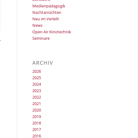
Medienpädagogik
Nachtansichten
Neu im Verleih
News
Open Air Kinotechnik
Seminare
r
ARCHIV
2026
2025
2024
2023
2022
2021
2020
2019
2018
2017
2016