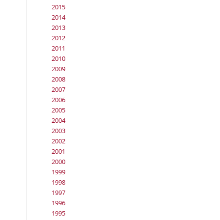
2015
2014
2013
2012
2011
2010
2009
2008
2007
2006
2005
2004
2003
2002
2001
2000
1999
1998
1997
1996
1995