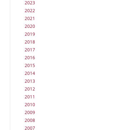
2023
2022
2021
2020
2019
2018
2017
2016
2015
2014
2013
2012
2011
2010
2009
2008
2007