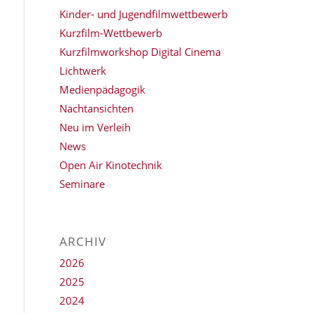
Kinder- und Jugendfilmwettbewerb
Kurzfilm-Wettbewerb
Kurzfilmworkshop Digital Cinema
Lichtwerk
Medienpädagogik
Nachtansichten
Neu im Verleih
News
Open Air Kinotechnik
Seminare
ARCHIV
2026
2025
2024