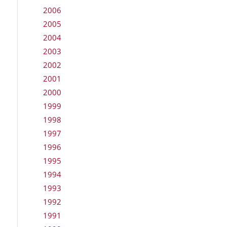
2006
2005
2004
2003
2002
2001
2000
1999
1998
1997
1996
1995
1994
1993
1992
1991