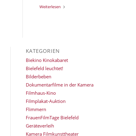
Weiterlesen
KATEGORIEN
Biekino Kinokabaret
Bielefeld leuchtet!
Bilderbeben
Dokumentarfilme in der Kamera
Filmhaus-Kino
Filmplakat-Auktion
Flimmern
FrauenFilmTage Bielefeld
Geräteverleih
Kamera Filmkunsttheater