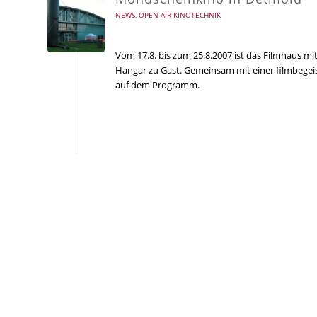
NEWS
,
OPEN AIR KINOTECHNIK
Vom 17.8. bis zum 25.8.2007 ist das Filmhaus 
Hangar zu Gast. Gemeinsam mit einer filmbegei
auf dem Programm.