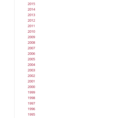
2015
2014
2013
2012
2011
2010
2009
2008
2007
2006
2005
2004
2003
2002
2001
2000
1999
1998
1997
1996
1995