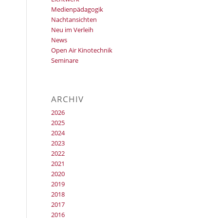
Medienpädagogik
Nachtansichten
Neu im Verleih
News
Open Air Kinotechnik
Seminare
ARCHIV
2026
2025
2024
2023
2022
2021
2020
2019
2018
2017
2016