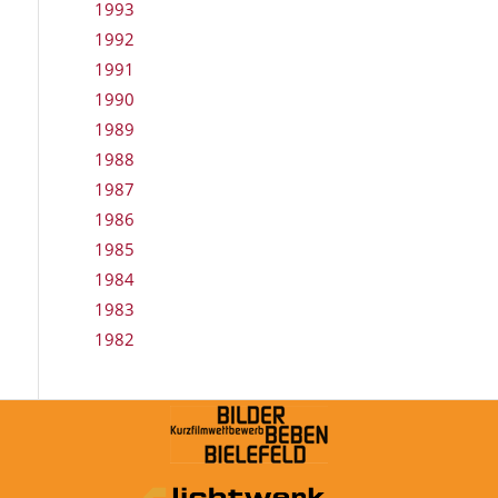
1993
1992
1991
1990
1989
1988
1987
1986
1985
1984
1983
1982