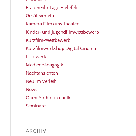
FrauenFilmTage Bielefeld
Geräteverleih
Kamera Filmkunsttheater
Kinder- und Jugendfilmwettbewerb
Kurzfilm-Wettbewerb
Kurzfilmworkshop Digital Cinema
Lichtwerk
Medienpädagogik
Nachtansichten
Neu im Verleih
News
Open Air Kinotechnik
Seminare
ARCHIV