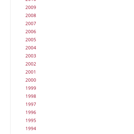
2009
2008
2007
2006
2005
2004
2003
2002
2001
2000
1999
1998
1997
1996
1995
1994