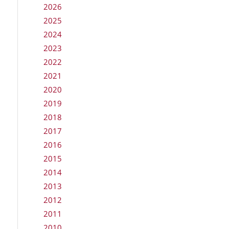
2026
2025
2024
2023
2022
2021
2020
2019
2018
2017
2016
2015
2014
2013
2012
2011
2010