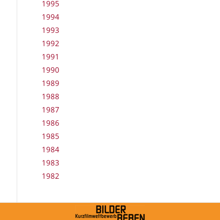
1995
1994
1993
1992
1991
1990
1989
1988
1987
1986
1985
1984
1983
1982