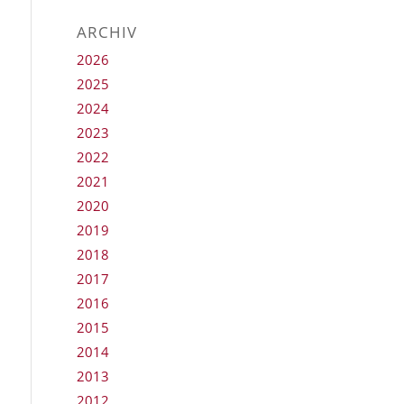
ARCHIV
2026
2025
2024
2023
2022
2021
2020
2019
2018
2017
2016
2015
2014
2013
2012