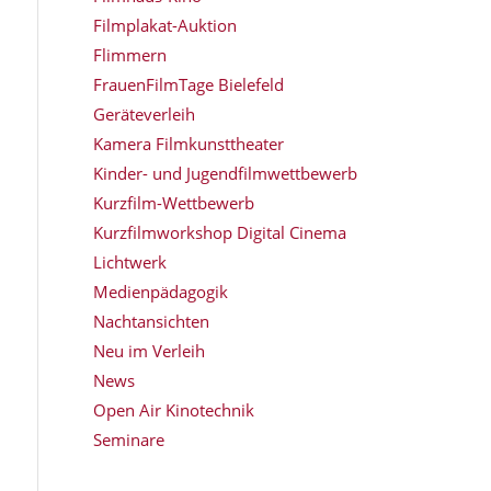
Filmplakat-Auktion
Flimmern
FrauenFilmTage Bielefeld
Geräteverleih
Kamera Filmkunsttheater
Kinder- und Jugendfilmwettbewerb
Kurzfilm-Wettbewerb
Kurzfilmworkshop Digital Cinema
Lichtwerk
Medienpädagogik
Nachtansichten
Neu im Verleih
News
Open Air Kinotechnik
Seminare