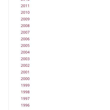
2011
2010
2009
2008
2007
2006
2005
2004
2003
2002
2001
2000
1999
1998
1997
1996