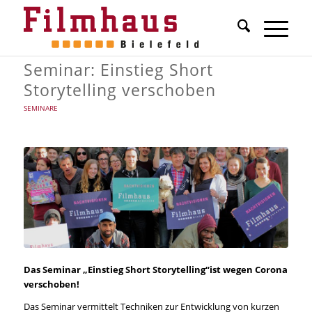
Seminar: Einstieg Short
Storytelling verschoben
SEMINARE
Das Seminar „Einstieg Short Storytelling“ist wegen Corona
verschoben!
Das Seminar vermittelt Techniken zur Entwicklung von kurzen