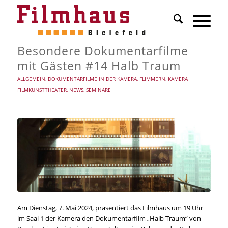
Besondere Dokumentarfilme
mit Gästen #14 Halb Traum
ALLGEMEIN
,
DOKUMENTARFILME IN DER KAMERA
,
FLIMMERN
,
KAMERA
FILMKUNSTTHEATER
,
NEWS
,
SEMINARE
Am Dienstag, 7. Mai 2024, präsentiert das Filmhaus um 19 Uhr
im Saal 1 der Kamera den Dokumentarfilm „Halb Traum“ von