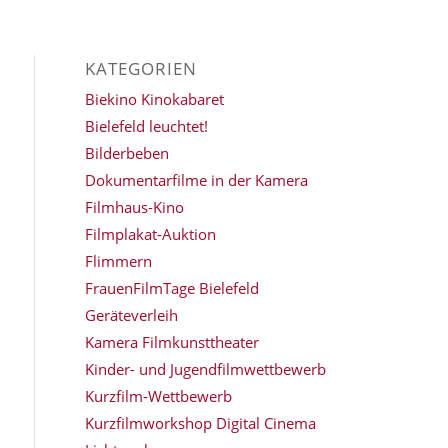
KATEGORIEN
Biekino Kinokabaret
Bielefeld leuchtet!
Bilderbeben
Dokumentarfilme in der Kamera
Filmhaus-Kino
Filmplakat-Auktion
Flimmern
FrauenFilmTage Bielefeld
Geräteverleih
Kamera Filmkunsttheater
Kinder- und Jugendfilmwettbewerb
Kurzfilm-Wettbewerb
Kurzfilmworkshop Digital Cinema