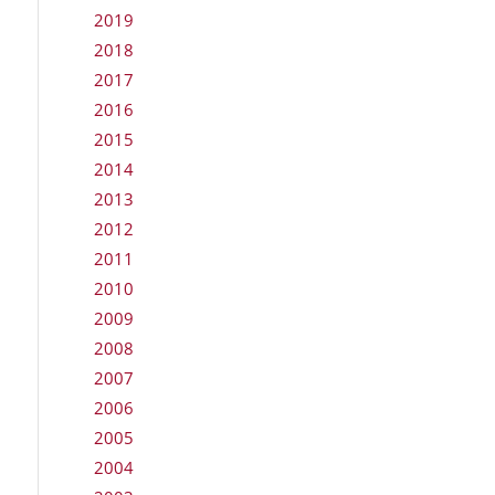
2019
2018
2017
2016
2015
2014
2013
2012
2011
2010
2009
2008
2007
2006
2005
2004