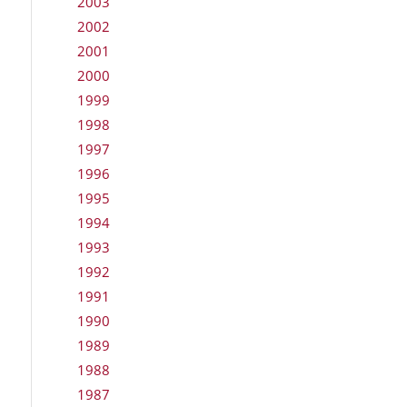
2003
2002
2001
2000
1999
1998
1997
1996
1995
1994
1993
1992
1991
1990
1989
1988
1987