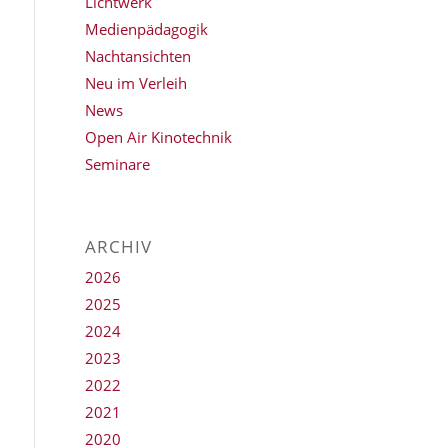
Lichtwerk
Medienpädagogik
Nachtansichten
Neu im Verleih
News
Open Air Kinotechnik
Seminare
ARCHIV
2026
2025
2024
2023
2022
2021
2020