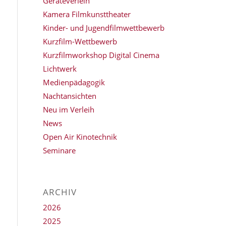
Geräteverleih
Kamera Filmkunsttheater
Kinder- und Jugendfilmwettbewerb
Kurzfilm-Wettbewerb
Kurzfilmworkshop Digital Cinema
Lichtwerk
Medienpädagogik
Nachtansichten
Neu im Verleih
News
Open Air Kinotechnik
Seminare
ARCHIV
2026
2025