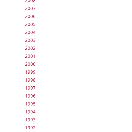
2008
2007
2006
2005
2004
2003
2002
2001
2000
1999
1998
1997
1996
1995
1994
1993
1992