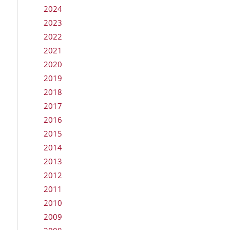
2024
2023
2022
2021
2020
2019
2018
2017
2016
2015
2014
2013
2012
2011
2010
2009