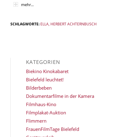
mehr...
SCHLAGWORTE:
ELLA
,
HERBERT ACHTERNBUSCH
KATEGORIEN
Biekino Kinokabaret
Bielefeld leuchtet!
Bilderbeben
Dokumentarfilme in der Kamera
Filmhaus-Kino
Filmplakat-Auktion
Flimmern
FrauenFilmTage Bielefeld