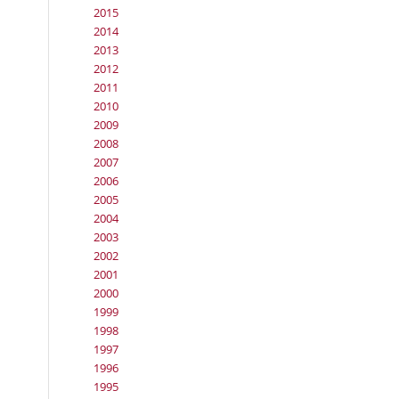
2015
2014
2013
2012
2011
2010
2009
2008
2007
2006
2005
2004
2003
2002
2001
2000
1999
1998
1997
1996
1995