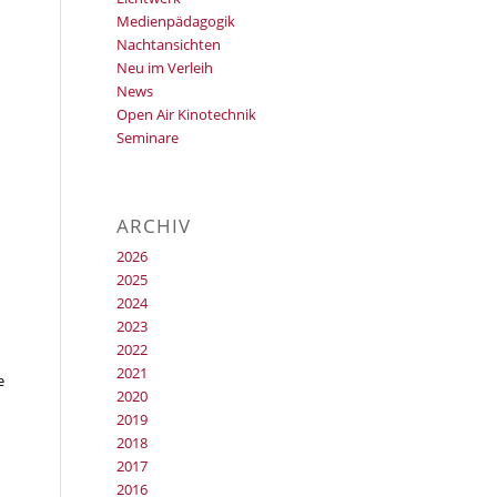
Medienpädagogik
Nachtansichten
Neu im Verleih
News
Open Air Kinotechnik
Seminare
ARCHIV
2026
2025
2024
2023
2022
2021
e
2020
2019
2018
2017
2016