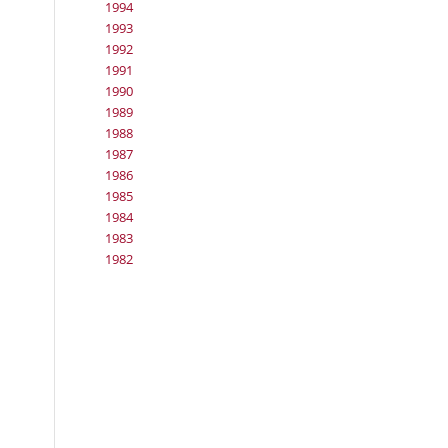
1994
1993
1992
1991
1990
1989
1988
1987
1986
1985
1984
1983
1982