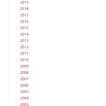
2019
2018
2017
2016
2015
2014
2013
2012
2011
2010
2009
2008
2007
2006
2005
2004
2003