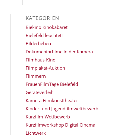
KATEGORIEN
Biekino Kinokabaret
Bielefeld leuchtet!
Bilderbeben
Dokumentarfilme in der Kamera
Filmhaus-Kino
Filmplakat-Auktion
Flimmern
FrauenFilmTage Bielefeld
Geräteverleih
Kamera Filmkunsttheater
Kinder- und Jugendfilmwettbewerb
Kurzfilm-Wettbewerb
Kurzfilmworkshop Digital Cinema
Lichtwerk