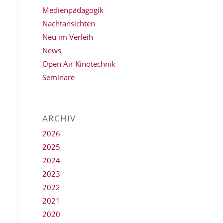
Medienpädagogik
Nachtansichten
Neu im Verleih
News
Open Air Kinotechnik
Seminare
ARCHIV
2026
2025
2024
2023
2022
2021
2020