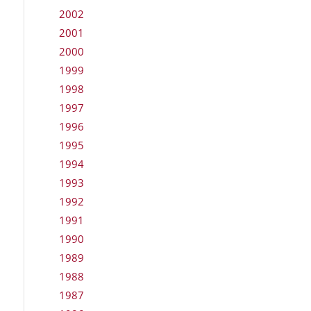
2002
2001
2000
1999
1998
1997
1996
1995
1994
1993
1992
1991
1990
1989
1988
1987