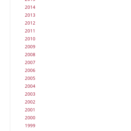
2014
2013
2012
2011
2010
2009
2008
2007
2006
2005
2004
2003
2002
2001
2000
1999