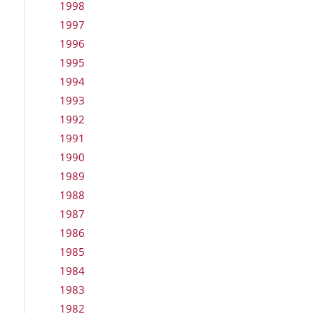
1998
1997
1996
1995
1994
1993
1992
1991
1990
1989
1988
1987
1986
1985
1984
1983
1982