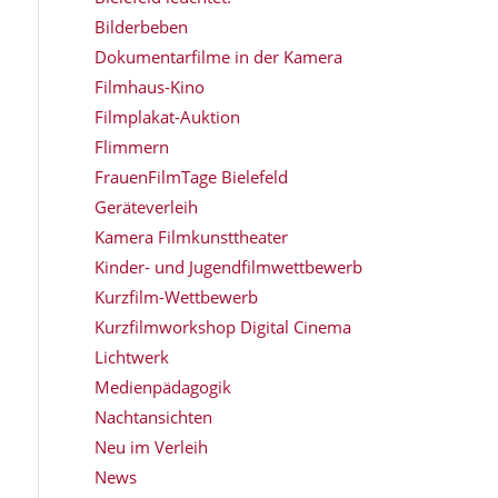
Bilderbeben
Dokumentarfilme in der Kamera
Filmhaus-Kino
Filmplakat-Auktion
Flimmern
FrauenFilmTage Bielefeld
Geräteverleih
Kamera Filmkunsttheater
Kinder- und Jugendfilmwettbewerb
Kurzfilm-Wettbewerb
Kurzfilmworkshop Digital Cinema
Lichtwerk
Medienpädagogik
Nachtansichten
Neu im Verleih
News