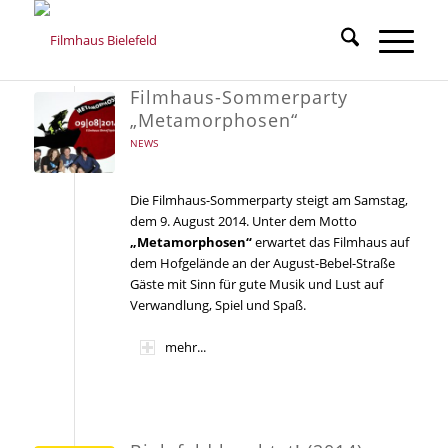
Filmhaus-Sommerparty
„Metamorphosen“
NEWS
Die Filmhaus-Sommerparty steigt am Samstag,
dem 9. August 2014. Unter dem Motto
„Metamorphosen“
erwartet das Filmhaus auf
dem Hofgelände an der August-Bebel-Straße
Gäste mit Sinn für gute Musik und Lust auf
Verwandlung, Spiel und Spaß.
mehr...