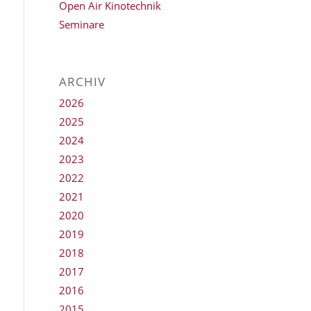
Open Air Kinotechnik
Seminare
ARCHIV
2026
2025
2024
2023
2022
2021
2020
2019
2018
2017
2016
2015