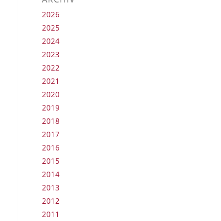
2026
2025
2024
2023
2022
2021
2020
2019
2018
2017
2016
2015
2014
2013
2012
2011