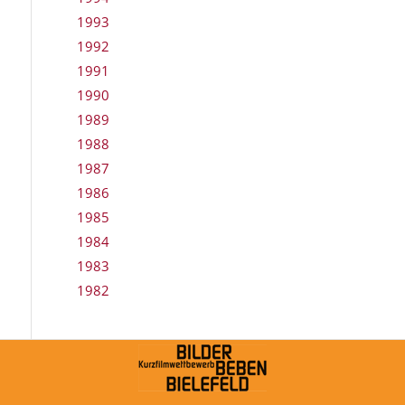
1993
1992
1991
1990
1989
1988
1987
1986
1985
1984
1983
1982