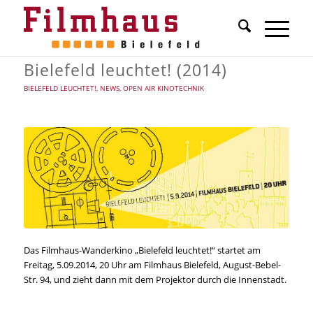
Bielefeld leuchtet! (2014)
BIELEFELD LEUCHTET!
,
NEWS
,
OPEN AIR KINOTECHNIK
Das Filmhaus-Wanderkino „Bielefeld leuchtet!“ startet am
Freitag, 5.09.2014, 20 Uhr am Filmhaus Bielefeld, August-Bebel-
Str. 94, und zieht dann mit dem Projektor durch die Innenstadt.