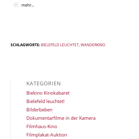
mehr...
SCHLAGWORTE:
BIELEFELD LEUCHTET
,
WANDERKINO
KATEGORIEN
Biekino Kinokabaret
Bielefeld leuchtet!
Bilderbeben
Dokumentarfilme in der Kamera
Filmhaus-Kino
Filmplakat-Auktion