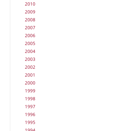
2010
2009
2008
2007
2006
2005
2004
2003
2002
2001
2000
1999
1998
1997
1996
1995
1994