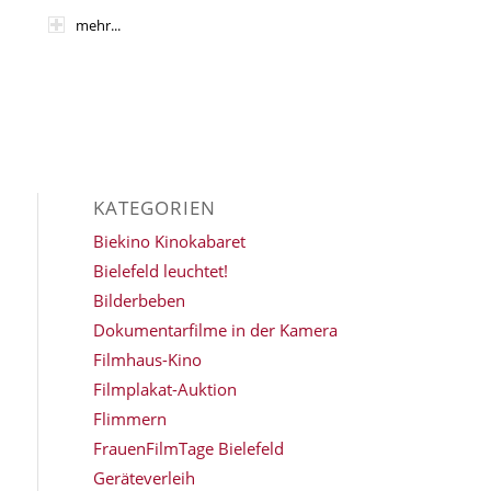
mehr...
KATEGORIEN
Biekino Kinokabaret
Bielefeld leuchtet!
Bilderbeben
Dokumentarfilme in der Kamera
Filmhaus-Kino
Filmplakat-Auktion
Flimmern
FrauenFilmTage Bielefeld
Geräteverleih