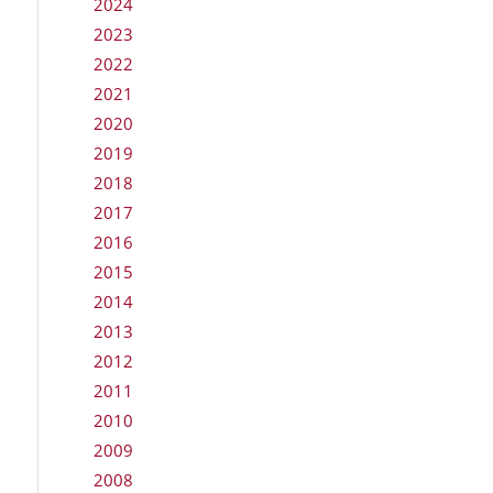
2024
2023
2022
2021
2020
2019
2018
2017
2016
2015
2014
2013
2012
2011
2010
2009
2008