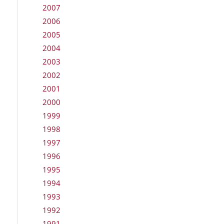
2007
2006
2005
2004
2003
2002
2001
2000
1999
1998
1997
1996
1995
1994
1993
1992
1991