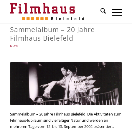
Sammelalbum – 20 Jahre
Filmhaus Bielefeld
NEWS
Sammelalbum – 20 Jahre Filmhaus Bielefeld: Die Aktivitäten zum
Filmhaus-Jubiläum sind vielfältiger Natur und werden an
mehreren Tage vom 12. bis 15. September 2002 präsentiert.