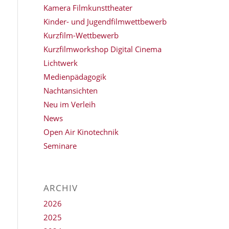
Kamera Filmkunsttheater
Kinder- und Jugendfilmwettbewerb
Kurzfilm-Wettbewerb
Kurzfilmworkshop Digital Cinema
Lichtwerk
Medienpädagogik
Nachtansichten
Neu im Verleih
News
Open Air Kinotechnik
Seminare
ARCHIV
2026
2025