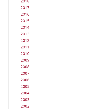
2018
2017
2016
2015
2014
2013
2012
2011
2010
2009
2008
2007
2006
2005
2004
2003
2002