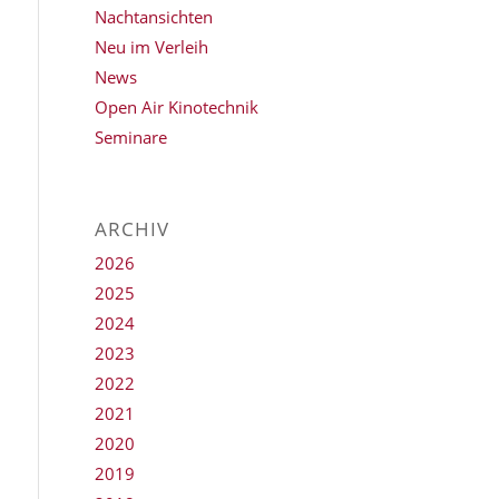
Nachtansichten
Neu im Verleih
News
Open Air Kinotechnik
Seminare
ARCHIV
2026
2025
2024
2023
2022
2021
2020
2019