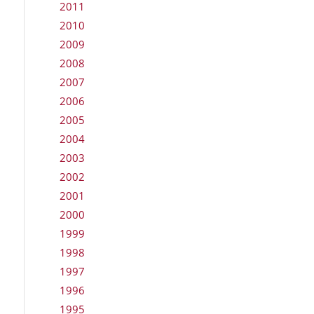
2011
2010
2009
2008
2007
2006
2005
2004
2003
2002
2001
2000
1999
1998
1997
1996
1995