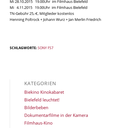
Mi 28.10.2015 19.00Uhr im Filmhaus Bielefeld
Mi 4.11.2015 19.00Uhr im Filmhaus Bielefeld
TN-Gebühr 25,-€, Mitglieder kostenlos
Henning Poltrock + Johann Wurz + Jan Merlin Friedrich
SCHLAGWORTE:
SONY FS7
KATEGORIEN
Biekino Kinokabaret
Bielefeld leuchtet!
Bilderbeben
Dokumentarfilme in der Kamera
Filmhaus-Kino