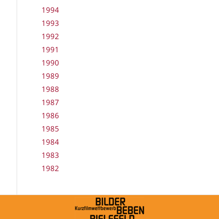
1994
1993
1992
1991
1990
1989
1988
1987
1986
1985
1984
1983
1982