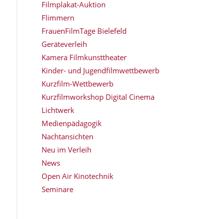
Filmplakat-Auktion
Flimmern
FrauenFilmTage Bielefeld
Geräteverleih
Kamera Filmkunsttheater
Kinder- und Jugendfilmwettbewerb
Kurzfilm-Wettbewerb
Kurzfilmworkshop Digital Cinema
Lichtwerk
Medienpädagogik
Nachtansichten
Neu im Verleih
News
Open Air Kinotechnik
Seminare