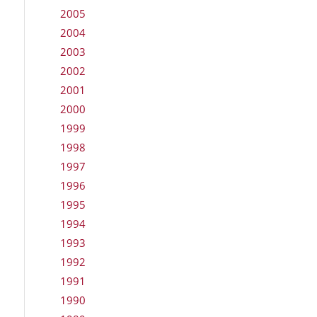
2005
2004
2003
2002
2001
2000
1999
1998
1997
1996
1995
1994
1993
1992
1991
1990