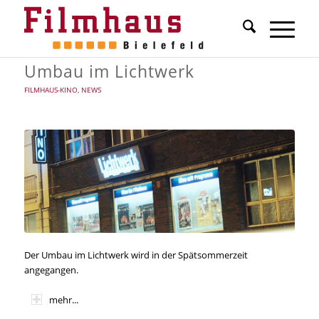
Umbau im Lichtwerk
FILMHAUS-KINO
,
NEWS
Der Umbau im Lichtwerk wird in der Spätsommerzeit
angegangen.
mehr...