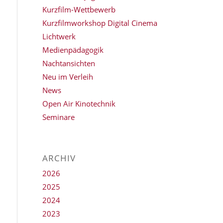
Kurzfilm-Wettbewerb
Kurzfilmworkshop Digital Cinema
Lichtwerk
Medienpädagogik
Nachtansichten
Neu im Verleih
News
Open Air Kinotechnik
Seminare
ARCHIV
2026
2025
2024
2023