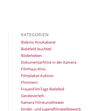
KATEGORIEN
Biekino Kinokabaret
Bielefeld leuchtet!
Bilderbeben
Dokumentarfilme in der Kamera
Filmhaus-Kino
Filmplakat-Auktion
Flimmern
FrauenFilmTage Bielefeld
Geräteverleih
Kamera Filmkunsttheater
Kinder- und Jugendfilmwettbewerb