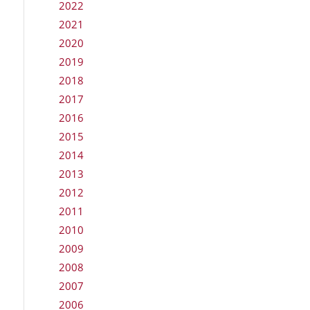
2022
2021
2020
2019
2018
2017
2016
2015
2014
2013
2012
2011
2010
2009
2008
2007
2006