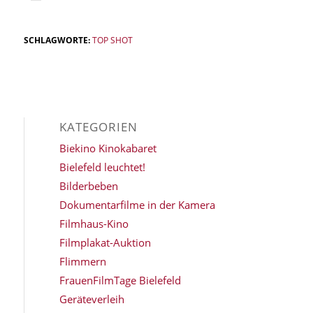
SCHLAGWORTE:
TOP SHOT
KATEGORIEN
Biekino Kinokabaret
Bielefeld leuchtet!
Bilderbeben
Dokumentarfilme in der Kamera
Filmhaus-Kino
Filmplakat-Auktion
Flimmern
FrauenFilmTage Bielefeld
Geräteverleih