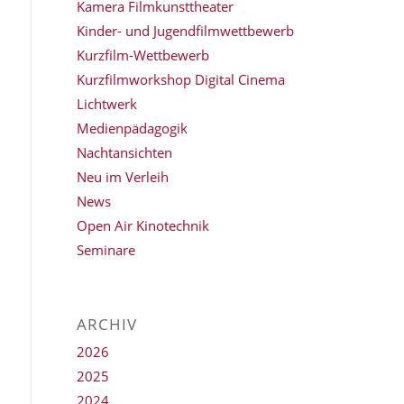
Kamera Filmkunsttheater
Kinder- und Jugendfilmwettbewerb
Kurzfilm-Wettbewerb
Kurzfilmworkshop Digital Cinema
Lichtwerk
Medienpädagogik
Nachtansichten
Neu im Verleih
News
Open Air Kinotechnik
Seminare
ARCHIV
2026
2025
2024