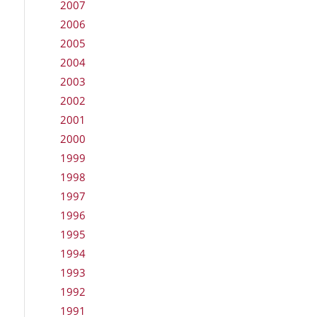
2007
2006
2005
2004
2003
2002
2001
2000
1999
1998
1997
1996
1995
1994
1993
1992
1991