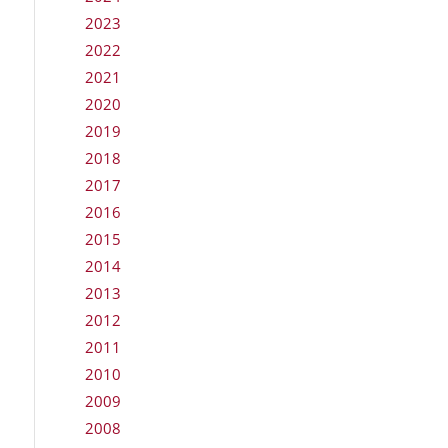
2023
2022
2021
2020
2019
2018
2017
2016
2015
2014
2013
2012
2011
2010
2009
2008