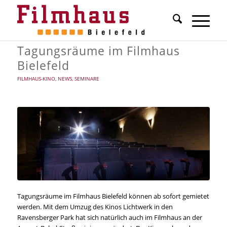
Tagungsräume im Filmhaus
Bielefeld
FILMHAUS-KINO
,
NEWS
,
SEMINARE
Tagungsräume im Filmhaus Bielefeld können ab sofort gemietet
werden. Mit dem Umzug des Kinos Lichtwerk in den
Ravensberger Park hat sich natürlich auch im Filmhaus an der