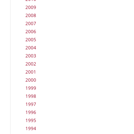
2009
2008
2007
2006
2005
2004
2003
2002
2001
2000
1999
1998
1997
1996
1995
1994