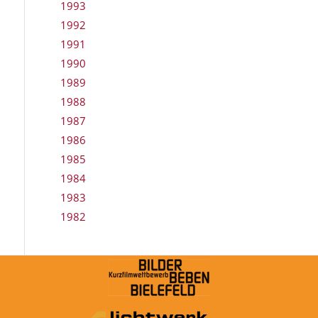
1993
1992
1991
1990
1989
1988
1987
1986
1985
1984
1983
1982