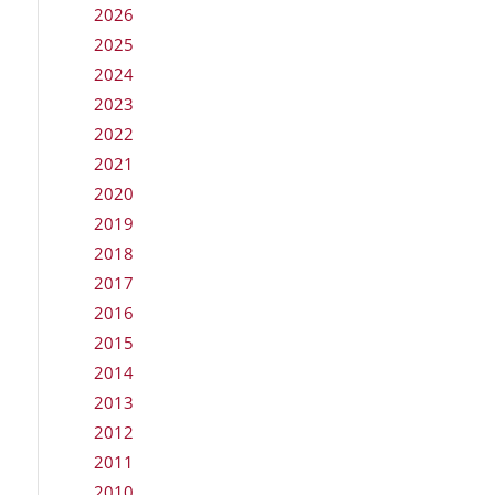
2026
2025
2024
2023
2022
2021
2020
2019
2018
2017
2016
2015
2014
2013
2012
2011
2010