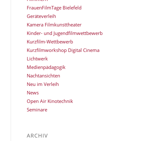
FrauenFilmTage Bielefeld
Geräteverleih
Kamera Filmkunsttheater
Kinder- und Jugendfilmwettbewerb
Kurzfilm-Wettbewerb
Kurzfilmworkshop Digital Cinema
Lichtwerk
Medienpädagogik
Nachtansichten
Neu im Verleih
News
Open Air Kinotechnik
Seminare
ARCHIV