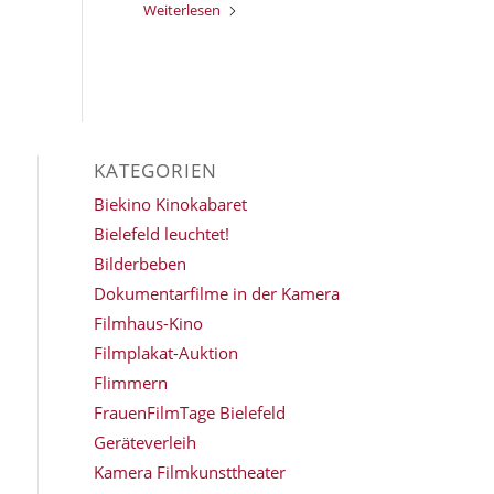
Weiterlesen
KATEGORIEN
Biekino Kinokabaret
Bielefeld leuchtet!
Bilderbeben
Dokumentarfilme in der Kamera
Filmhaus-Kino
Filmplakat-Auktion
Flimmern
FrauenFilmTage Bielefeld
Geräteverleih
Kamera Filmkunsttheater