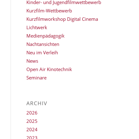
Kinder- und Jugendfilmwettbewerb
Kurzfilm-Wettbewerb
Kurzfilmworkshop Digital Cinema
Lichtwerk
Medienpädagogik
Nachtansichten
Neu im Verleih
News
Open Air Kinotechnik
Seminare
ARCHIV
2026
2025
2024
2023