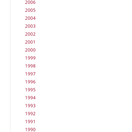
2006
2005
2004
2003
2002
2001
2000
1999
1998
1997
1996
1995
1994
1993
1992
1991
1990