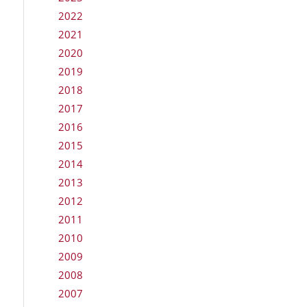
2022
2021
2020
2019
2018
2017
2016
2015
2014
2013
2012
2011
2010
2009
2008
2007