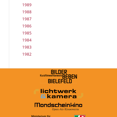
1989
1988
1987
1986
1985
1984
1983
1982