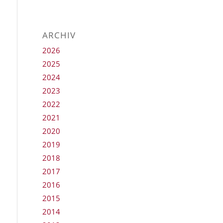
ARCHIV
2026
2025
2024
2023
2022
2021
2020
2019
2018
2017
2016
2015
2014