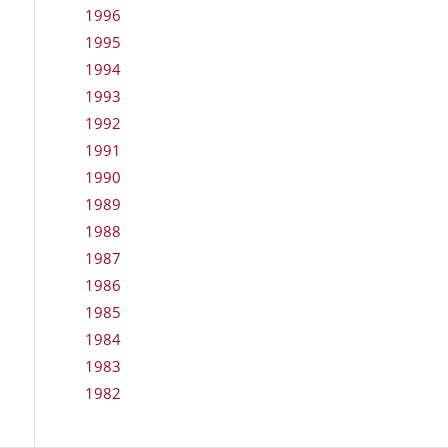
1996
1995
1994
1993
1992
1991
1990
1989
1988
1987
1986
1985
1984
1983
1982