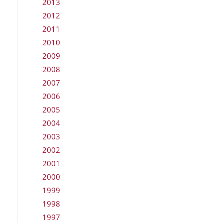
2013
2012
2011
2010
2009
2008
2007
2006
2005
2004
2003
2002
2001
2000
1999
1998
1997