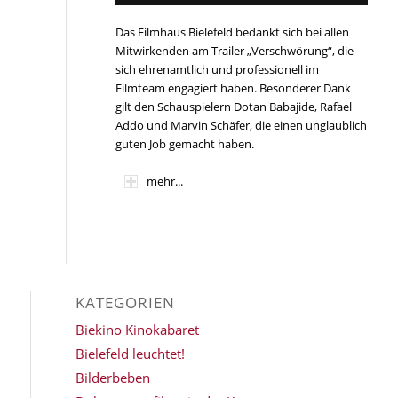
Das Filmhaus Bielefeld bedankt sich bei allen
Mitwirkenden am Trailer „Verschwörung“, die
sich ehrenamtlich und professionell im
Filmteam engagiert haben. Besonderer Dank
gilt den Schauspielern Dotan Babajide, Rafael
Addo und Marvin Schäfer, die einen unglaublich
guten Job gemacht haben.
mehr...
KATEGORIEN
Biekino Kinokabaret
Bielefeld leuchtet!
Bilderbeben