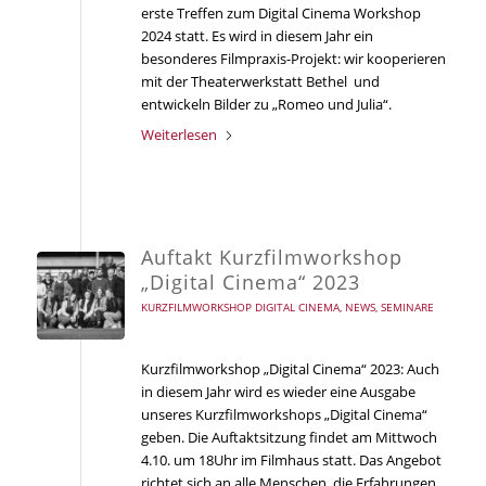
erste Treffen zum Digital Cinema Workshop
2024 statt. Es wird in diesem Jahr ein
besonderes Filmpraxis-Projekt: wir kooperieren
mit der Theaterwerkstatt Bethel
und
entwickeln Bilder zu „Romeo und Julia“.
Weiterlesen
Auftakt Kurzfilmworkshop
„Digital Cinema“ 2023
KURZFILMWORKSHOP DIGITAL CINEMA
,
NEWS
,
SEMINARE
Kurzfilmworkshop „Digital Cinema“ 2023: Auch
in diesem Jahr wird es wieder eine Ausgabe
unseres Kurzfilmworkshops „Digital Cinema“
geben. Die Auftaktsitzung findet am Mittwoch
4.10. um 18Uhr im Filmhaus statt. Das Angebot
richtet sich an alle Menschen, die Erfahrungen