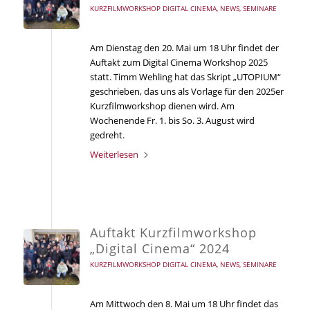
KURZFILMWORKSHOP DIGITAL CINEMA
,
NEWS
,
SEMINARE
Am Dienstag den 20. Mai um 18 Uhr findet der
Auftakt zum Digital Cinema Workshop 2025
statt. Timm Wehling hat das Skript „UTOPIUM“
geschrieben, das uns als Vorlage für den 2025er
Kurzfilmworkshop dienen wird. Am
Wochenende Fr. 1. bis So. 3. August wird
gedreht.
Weiterlesen
Auftakt Kurzfilmworkshop
„Digital Cinema“ 2024
KURZFILMWORKSHOP DIGITAL CINEMA
,
NEWS
,
SEMINARE
Am Mittwoch den 8. Mai um 18 Uhr findet das