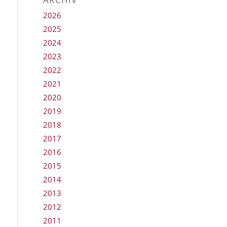
2026
2025
2024
2023
2022
2021
2020
2019
2018
2017
2016
2015
2014
2013
2012
2011