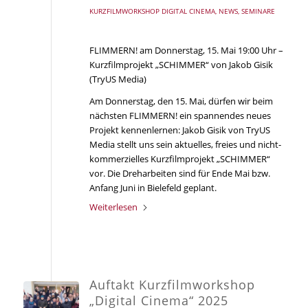
KURZFILMWORKSHOP DIGITAL CINEMA
,
NEWS
,
SEMINARE
FLIMMERN! am Donnerstag, 15. Mai 19:00 Uhr –
Kurzfilmprojekt „SCHIMMER“ von Jakob Gisik
(TryUS Media)
Am Donnerstag, den 15. Mai, dürfen wir beim
nächsten FLIMMERN! ein spannendes neues
Projekt kennenlernen: Jakob Gisik von TryUS
Media stellt uns sein aktuelles, freies und nicht-
kommerzielles Kurzfilmprojekt „SCHIMMER“
vor. Die Dreharbeiten sind für Ende Mai bzw.
Anfang Juni in Bielefeld geplant.
Weiterlesen
Auftakt Kurzfilmworkshop
„Digital Cinema“ 2025