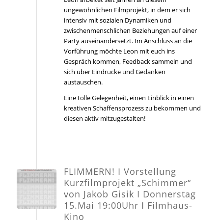
ungewöhnlichen Filmprojekt, in dem er sich
intensiv mit sozialen Dynamiken und
zwischenmenschlichen Beziehungen auf einer
Party auseinandersetzt. Im Anschluss an die
Vorführung möchte Leon mit euch ins
Gespräch kommen, Feedback sammeln und
sich über Eindrücke und Gedanken
austauschen.
Eine tolle Gelegenheit, einen Einblick in einen
kreativen Schaffensprozess zu bekommen und
diesen aktiv mitzugestalten!
FLIMMERN! I Vorstellung
Kurzfilmprojekt „Schimmer“
von Jakob Gisik I Donnerstag
15.Mai 19:00Uhr I Filmhaus-
Kino