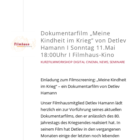
Dokumentarfilm „Meine
Kindheit im Krieg“ von Detlev
Hamann I Sonntag 11.Mai
18:00Uhr I Filmhaus-Kino
KURZFILMWORKSHOP DIGITAL CINEMA
,
NEWS
,
SEMINARE
Einladung zum Filmscreening: „Meine Kindheit
im Krieg“ – ein Dokumentarfilm von Detlev
Hamann
Unser Filmhausmitglied Detlev Hamann lädt
herzlich ein zur Vorführung seines aktuellen
Dokumentarfilms, den er anlässlich des 80.
Jahrestags des Kriegsendes realisiert hat. In
seinem Film hat Detlev in den vergangenen
Monaten einige der letzten noch lebenden