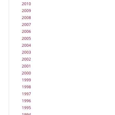
2010
2009
2008
2007
2006
2005
2004
2003
2002
2001
2000
1999
1998
1997
1996
1995
1994