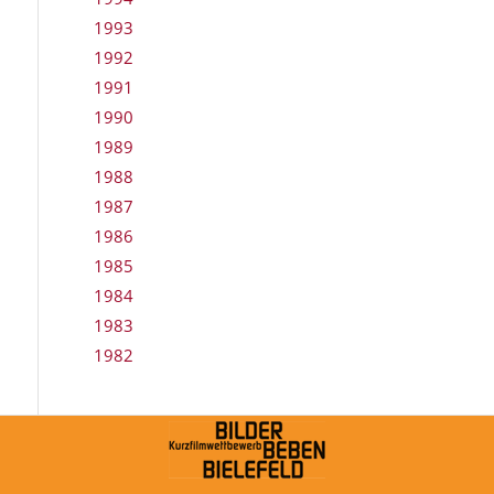
1993
1992
1991
1990
1989
1988
1987
1986
1985
1984
1983
1982