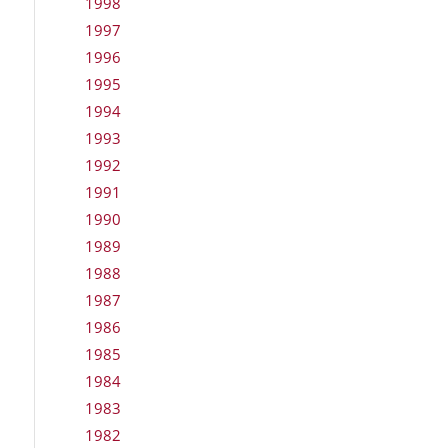
1998
1997
1996
1995
1994
1993
1992
1991
1990
1989
1988
1987
1986
1985
1984
1983
1982