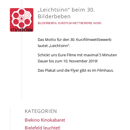
„Leichtsinn“ beim 30.
Bilderbeben
BILDERBEBEN
,
KURZFILM-WETTBEWERB
,
NEWS
Das Motto für den 30. Kurzfilmwettbewerb
lautet „Leichtsinn“.
Schickt uns Eure Filme mit maximal 5 Minuten
Dauer bis zum 10. November 2019!
Das Plakat und die Flyer gibt es im Filmhaus.
KATEGORIEN
Biekino Kinokabaret
Bielefeld leuchtet!