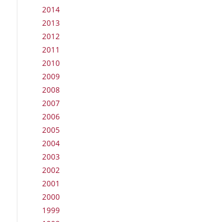
2014
2013
2012
2011
2010
2009
2008
2007
2006
2005
2004
2003
2002
2001
2000
1999