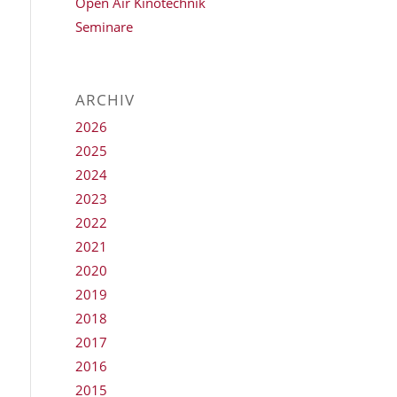
Open Air Kinotechnik
Seminare
ARCHIV
2026
2025
2024
2023
2022
2021
2020
2019
2018
2017
2016
2015