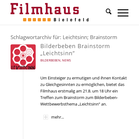
Schlagwortarchiv für:
Leichtsinn; Brainstorm
Bilderbeben Brainstorm
„Leichtsinn“
BILDERBEBEN
,
NEWS
Um Einsteiger zu ermutigen und ihnen Kontakt
zu Gleichgesinnten zu ermöglichen, bietet das
Filmhaus erstmalig am 21.8. um 18 Uhr ein
Treffen zum Brainstorm zum Bilderbeben-
Wettbewerbsthema „Leichtsinn“ an.
mehr...