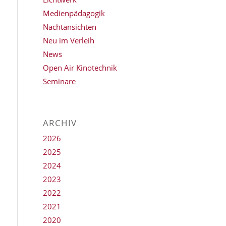
Medienpädagogik
Nachtansichten
Neu im Verleih
News
Open Air Kinotechnik
Seminare
ARCHIV
2026
2025
2024
2023
2022
2021
2020