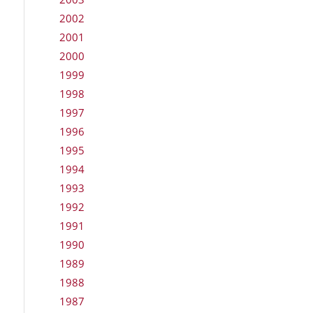
2002
2001
2000
1999
1998
1997
1996
1995
1994
1993
1992
1991
1990
1989
1988
1987