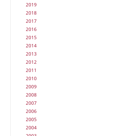
2019
2018
2017
2016
2015
2014
2013
2012
2011
2010
2009
2008
2007
2006
2005
2004
2003