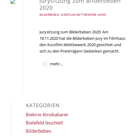
Jurysitzung zum Bilderbeben
2020
BILDERBEBEN
,
KURZFILM-WETTBEWERB
,
NEWS
Jurysitzung zum Bilderbeben 2020: Am
18.11.2020 hat die Bilderbeben-Jury im Filmhaus
den Kurzfilm-Wettbewerb 2020 gesichtet und
sich zu den Preisträgern Gedanken gemacht.
mehr...
KATEGORIEN
Biekino Kinokabaret
Bielefeld leuchtet!
Bilderbeben