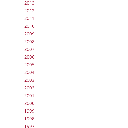
2013
2012
2011
2010
2009
2008
2007
2006
2005
2004
2003
2002
2001
2000
1999
1998
1997