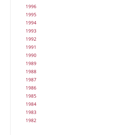
1996
1995
1994
1993
1992
1991
1990
1989
1988
1987
1986
1985
1984
1983
1982