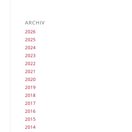
ARCHIV
2026
2025
2024
2023
2022
2021
2020
2019
2018
2017
2016
2015
2014