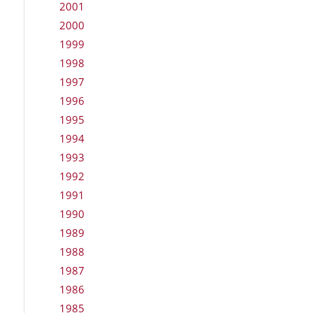
2001
2000
1999
1998
1997
1996
1995
1994
1993
1992
1991
1990
1989
1988
1987
1986
1985