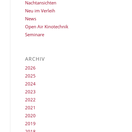
Nachtansichten
Neu im Verleih
News
Open Air Kinotechnik
Seminare
ARCHIV
2026
2025
2024
2023
2022
2021
2020
2019
2018