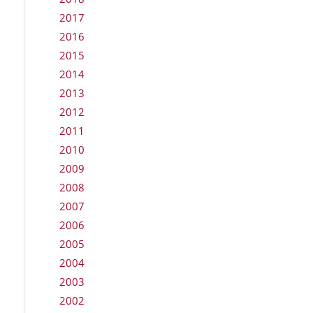
2017
2016
2015
2014
2013
2012
2011
2010
2009
2008
2007
2006
2005
2004
2003
2002