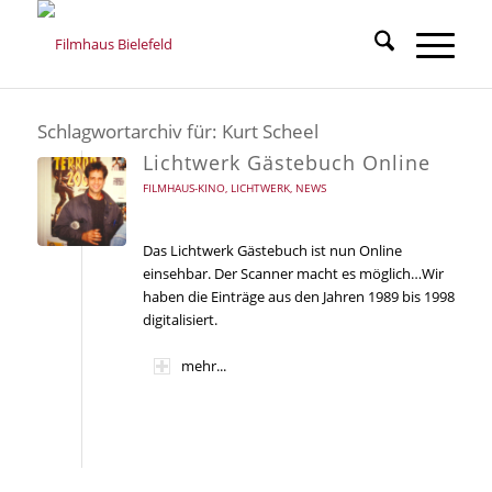
Schlagwortarchiv für:
Kurt Scheel
Lichtwerk Gästebuch Online
FILMHAUS-KINO
,
LICHTWERK
,
NEWS
Das Lichtwerk Gästebuch ist nun Online
einsehbar. Der Scanner macht es möglich…Wir
haben die Einträge aus den Jahren 1989 bis 1998
digitalisiert.
mehr...