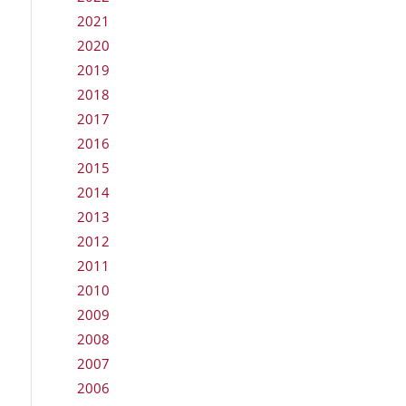
2021
2020
2019
2018
2017
2016
2015
2014
2013
2012
2011
2010
2009
2008
2007
2006