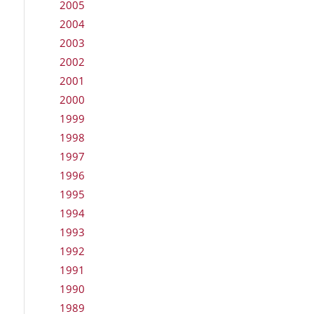
2005
2004
2003
2002
2001
2000
1999
1998
1997
1996
1995
1994
1993
1992
1991
1990
1989