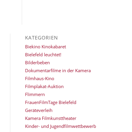
KATEGORIEN
Biekino Kinokabaret
Bielefeld leuchtet!
Bilderbeben
Dokumentarfilme in der Kamera
Filmhaus-Kino
Filmplakat-Auktion
Flimmern
FrauenFilmTage Bielefeld
Geräteverleih
Kamera Filmkunsttheater
Kinder- und Jugendfilmwettbewerb