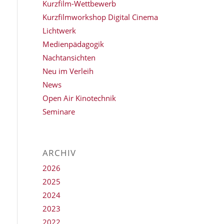
Kurzfilm-Wettbewerb
Kurzfilmworkshop Digital Cinema
Lichtwerk
Medienpädagogik
Nachtansichten
Neu im Verleih
News
Open Air Kinotechnik
Seminare
ARCHIV
2026
2025
2024
2023
2022